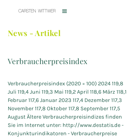
News - Artikel
Verbraucherpreisindex
Verbraucherpreisindex (2020 = 100) 2024 119,8
Juli 119,4 Juni 119,3 Mai 119,2 April 118,6 März 118,1
Februar 117,6 Januar 2023 117,4 Dezember 117,3
November 117,8 Oktober 117,8 September 117,5
August Ältere Verbraucherpreisindizes finden
Sie im Internet unter: http://www.destatis.de -
Konjunkturindikatoren - Verbraucherpreise