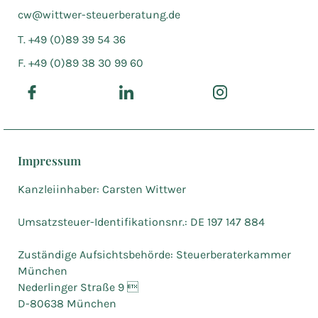
cw@wittwer-steuerberatung.de
T. +49 (0)89 39 54 36
F. +49 (0)89 38 30 99 60
Impressum
Kanzleiinhaber: Carsten Wittwer
Umsatzsteuer-Identifikationsnr.: DE 197 147 884
Zuständige Aufsichtsbehörde: Steuerberaterkammer
München
Nederlinger Straße 9 
D-80638 München