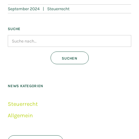
September 2024
|
Steuerrecht
SUCHE
NEWS KATEGORIEN
Steuerrecht
Allgemein