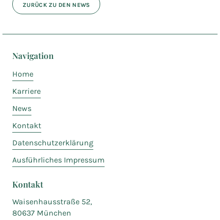
ZURÜCK ZU DEN NEWS
Navigation
Home
Karriere
News
Kontakt
Datenschutzerklärung
Ausführliches Impressum
Kontakt
Waisenhausstraße 52,
80637 München