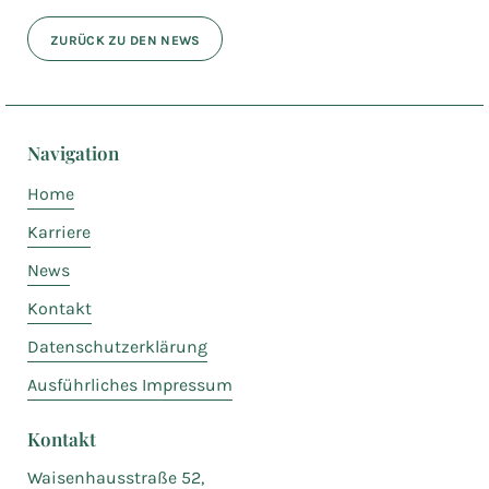
ZURÜCK ZU DEN NEWS
Navigation
Home
Karriere
News
Kontakt
Datenschutzerklärung
Ausführliches Impressum
Kontakt
Waisenhausstraße 52,