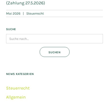
(Zahlung 27.5.2026)
Mai 2026
|
Steuerrecht
SUCHE
NEWS KATEGORIEN
Steuerrecht
Allgemein