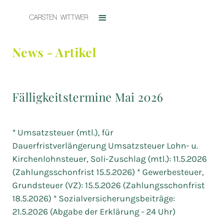
News - Artikel
Fälligkeitstermine Mai 2026
* Umsatzsteuer (mtl.), für
Dauerfristverlängerung Umsatzsteuer Lohn- u.
Kirchenlohnsteuer, Soli-Zuschlag (mtl.): 11.5.2026
(Zahlungsschonfrist 15.5.2026) * Gewerbesteuer,
Grundsteuer (VZ): 15.5.2026 (Zahlungsschonfrist
18.5.2026) * Sozialversicherungsbeiträge:
21.5.2026 (Abgabe der Erklärung - 24 Uhr)