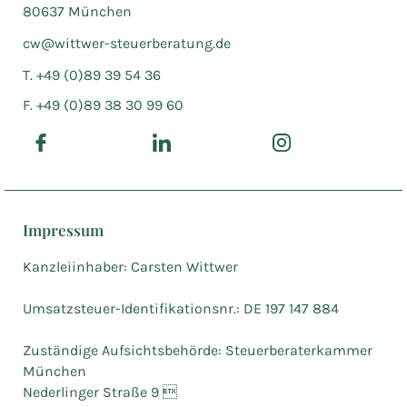
80637 München
cw@wittwer-steuerberatung.de
T. +49 (0)89 39 54 36
F. +49 (0)89 38 30 99 60
Impressum
Kanzleiinhaber: Carsten Wittwer
Umsatzsteuer-Identifikationsnr.: DE 197 147 884
Zuständige Aufsichtsbehörde: Steuerberaterkammer
München
Nederlinger Straße 9 