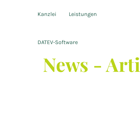
Kanzlei
Leistungen
DATEV-Software
News - Art