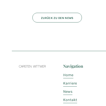
ZURÜCK ZU DEN NEWS
Navigation
Home
Karriere
News
Kontakt