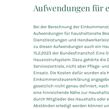
Aufwendungen für e
Bei der Berechnung der Einkommenste
Aufwendungen für haushaltsnahe Bes
Dienstleistungen und Handwerkerlei
zu diesen Aufwendungen auch ein Ha
15.2.2023 der Bundesfinanzhof. Eine St
Hausnotrufsystem. Dazu gehörte die G
Servicezentrale, nicht aber Pflege- u
Einsatz. Die Kosten dafür wurden als 
Einkommensteuererklärung angegeben
gesetzlich nicht genau definiert, na
eine hinreichende Nähe zur Haushalts
durch Mitglieder des Haushalts oder 
Abständen erledigt werden können u