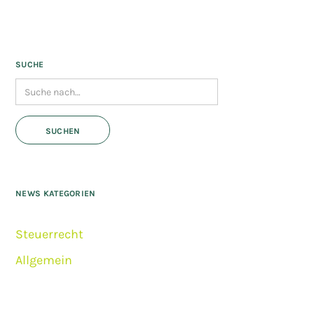
SUCHE
NEWS KATEGORIEN
Steuerrecht
Allgemein