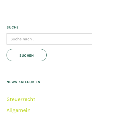
SUCHE
NEWS KATEGORIEN
Steuerrecht
Allgemein