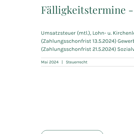
Fälligkeitstermine 
Umsatzsteuer (mtl.), Lohn- u. Kirchenl
(Zahlungsschonfrist 13.5.2024) Gewerb
(Zahlungsschonfrist 21.5.2024) Sozial
Mai 2024
|
Steuerrecht