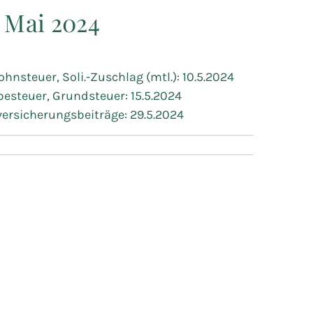
- Mai 2024
ohnsteuer, Soli.-Zuschlag (mtl.): 10.5.2024
esteuer, Grundsteuer: 15.5.2024
versicherungsbeiträge: 29.5.2024