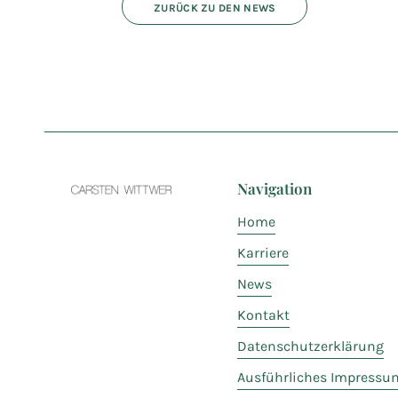
ZURÜCK ZU DEN NEWS
Navigation
Home
Karriere
News
Kontakt
Datenschutzerklärung
Ausführliches Impressu