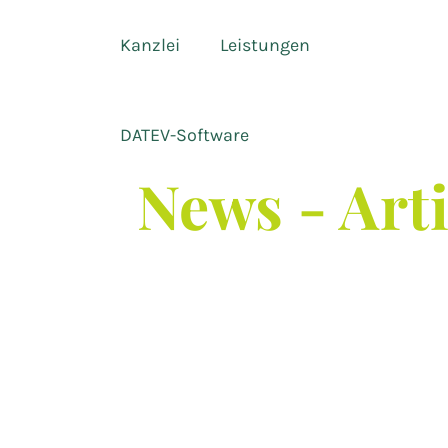
Kanzlei
Leistungen
DATEV-Software
News - Art