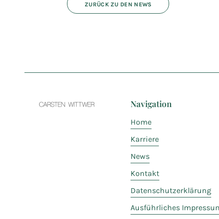
ZURÜCK ZU DEN NEWS
Navigation
Home
Karriere
News
Kontakt
Datenschutzerklärung
Ausführliches Impressu