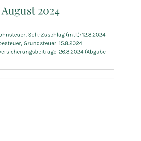
- August 2024
ohnsteuer, Soli.-Zuschlag (mtl.): 12.8.2024
besteuer, Grundsteuer: 15.8.2024
versicherungsbeiträge: 26.8.2024 (Abgabe