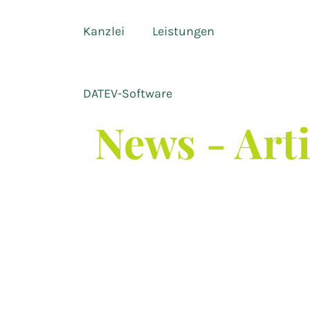
Kanzlei
Leistungen
DATEV-Software
News - Art