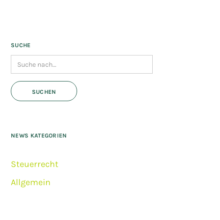
SUCHE
NEWS KATEGORIEN
Steuerrecht
Allgemein