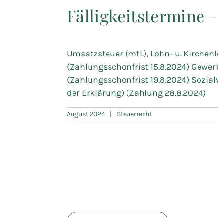
Fälligkeitstermine 
Umsatzsteuer (mtl.), Lohn- u. Kirchenl
(Zahlungsschonfrist 15.8.2024) Gewer
(Zahlungsschonfrist 19.8.2024) Sozial
der Erklärung) (Zahlung 28.8.2024)
August 2024
|
Steuerrecht