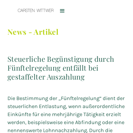
News - Artikel
Steuerliche Begünstigung durch
Fünftelregelung entfällt bei
gestaffelter Auszahlung
Die Bestimmung der „Fünftelregelung“ dient der
steuerlichen Entlastung, wenn außerordentliche
Einkünfte für eine mehrjährige Tätigkeit erzielt
werden, beispielsweise eine Abfindung oder eine
nennenswerte Lohnnachzahlung. Durch die