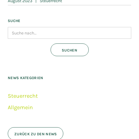
August 2023
|
Steuerrecht
SUCHE
NEWS KATEGORIEN
Steuerrecht
Allgemein
ZURÜCK ZU DEN NEWS