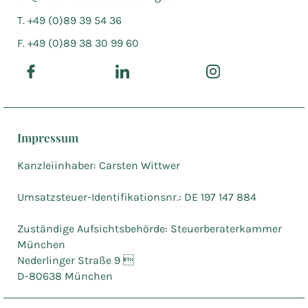
T. +49 (0)89 39 54 36
F. +49 (0)89 38 30 99 60
Impressum
Kanzleiinhaber: Carsten Wittwer
Umsatzsteuer-Identifikationsnr.: DE 197 147 884
Zuständige Aufsichtsbehörde: Steuerberaterkammer
München
Nederlinger Straße 9 
D-80638 München