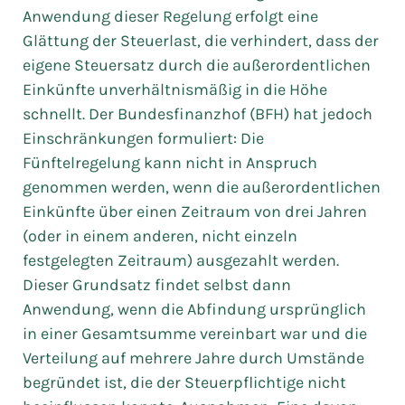
Anwendung dieser Regelung erfolgt eine
Glättung der Steuerlast, die verhindert, dass der
eigene Steuersatz durch die außerordentlichen
Einkünfte unverhältnismäßig in die Höhe
schnellt. Der Bundesfinanzhof (BFH) hat jedoch
Einschränkungen formuliert: Die
Fünftelregelung kann nicht in Anspruch
genommen werden, wenn die außerordentlichen
Einkünfte über einen Zeitraum von drei Jahren
(oder in einem anderen, nicht einzeln
festgelegten Zeitraum) ausgezahlt werden.
Dieser Grundsatz findet selbst dann
Anwendung, wenn die Abfindung ursprünglich
in einer Gesamtsumme vereinbart war und die
Verteilung auf mehrere Jahre durch Umstände
begründet ist, die der Steuerpflichtige nicht