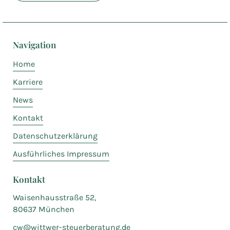
Navigation
Home
Karriere
News
Kontakt
Datenschutzerklärung
Ausführliches Impressum
Kontakt
Waisenhausstraße 52,
80637 München
cw@wittwer-steuerberatung.de