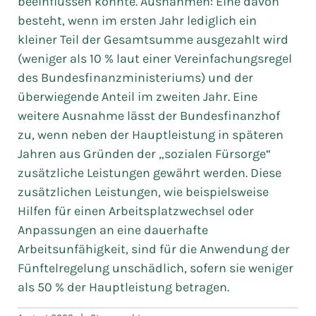
beeinflussen konnte. Ausnahmen: Eine davon
besteht, wenn im ersten Jahr lediglich ein
kleiner Teil der Gesamtsumme ausgezahlt wird
(weniger als 10 % laut einer Vereinfachungsregel
des Bundesfinanzministeriums) und der
überwiegende Anteil im zweiten Jahr. Eine
weitere Ausnahme lässt der Bundesfinanzhof
zu, wenn neben der Hauptleistung in späteren
Jahren aus Gründen der „sozialen Fürsorge“
zusätzliche Leistungen gewährt werden. Diese
zusätzlichen Leistungen, wie beispielsweise
Hilfen für einen Arbeitsplatzwechsel oder
Anpassungen an eine dauerhafte
Arbeitsunfähigkeit, sind für die Anwendung der
Fünftelregelung unschädlich, sofern sie weniger
als 50 % der Hauptleistung betragen.