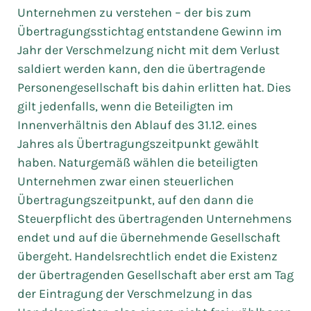
Unternehmen zu verstehen – der bis zum
Übertragungsstichtag entstandene Gewinn im
Jahr der Verschmelzung nicht mit dem Verlust
saldiert werden kann, den die übertragende
Personengesellschaft bis dahin erlitten hat. Dies
gilt jedenfalls, wenn die Beteiligten im
Innenverhältnis den Ablauf des 31.12. eines
Jahres als Übertragungszeitpunkt gewählt
haben. Naturgemäß wählen die beteiligten
Unternehmen zwar einen steuerlichen
Übertragungszeitpunkt, auf den dann die
Steuerpflicht des übertragenden Unternehmens
endet und auf die übernehmende Gesellschaft
übergeht. Handelsrechtlich endet die Existenz
der übertragenden Gesellschaft aber erst am Tag
der Eintragung der Verschmelzung in das