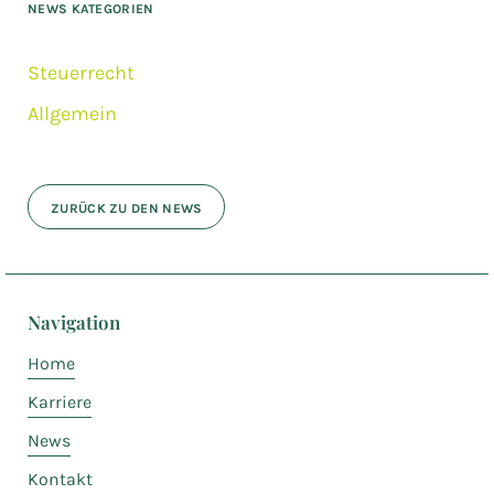
NEWS KATEGORIEN
Steuerrecht
Allgemein
ZURÜCK ZU DEN NEWS
Navigation
Home
Karriere
News
Kontakt