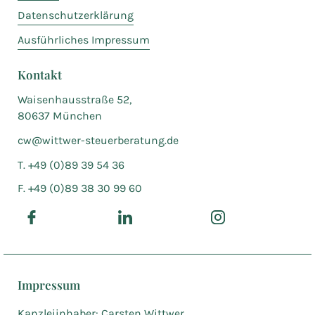
Datenschutzerklärung
Ausführliches Impressum
Kontakt
Waisenhausstraße 52,
80637 München
cw@wittwer-steuerberatung.de
T. +49 (0)89 39 54 36
F. +49 (0)89 38 30 99 60
Impressum
Kanzleiinhaber: Carsten Wittwer