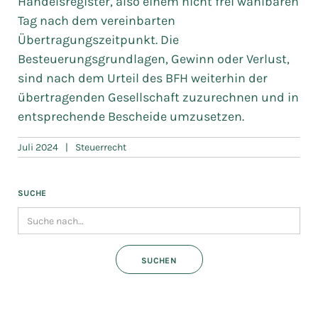
Handelsregister, also einem nicht frei wählbaren
Tag nach dem vereinbarten
Übertragungszeitpunkt. Die
Besteuerungsgrundlagen, Gewinn oder Verlust,
sind nach dem Urteil des BFH weiterhin der
übertragenden Gesellschaft zuzurechnen und in
entsprechende Bescheide umzusetzen.
Juli 2024
|
Steuerrecht
SUCHE