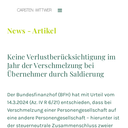
News - Artikel
Keine Verlustberücksichtigung im
Jahr der Verschmelzung bei
Übernehmer durch Saldierung
Der Bundesfinanzhof (BFH) hat mit Urteil vom
14.3.2024 (Az. IV R 6/21) entschieden, dass bei
Verschmelzung einer Personengesellschaft auf
eine andere Personengesellschaft – hierunter ist
der steuerneutrale Zusammenschluss zweier