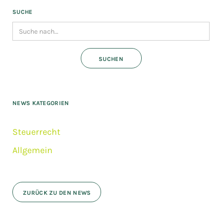
SUCHE
NEWS KATEGORIEN
Steuerrecht
Allgemein
ZURÜCK ZU DEN NEWS