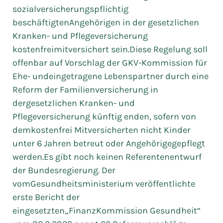
sozialversicherungspflichtig
beschäftigtenAngehörigen in der gesetzlichen
Kranken- und Pflegeversicherung
kostenfreimitversichert sein.Diese Regelung soll
offenbar auf Vorschlag der GKV-Kommission für
Ehe- undeingetragene Lebenspartner durch eine
Reform der Familienversicherung in
dergesetzlichen Kranken- und
Pflegeversicherung künftig enden, sofern von
demkostenfrei Mitversicherten nicht Kinder
unter 6 Jahren betreut oder Angehörigegepflegt
werden.Es gibt noch keinen Referentenentwurf
der Bundesregierung. Der
vomGesundheitsministerium veröffentlichte
erste Bericht der
eingesetzten„FinanzKommission Gesundheit“