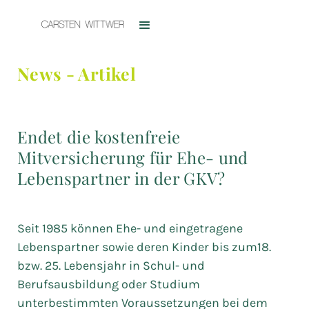
News - Artikel
Endet die kostenfreie
Mitversicherung für Ehe- und
Lebenspartner in der GKV?
Seit 1985 können Ehe- und eingetragene
Lebenspartner sowie deren Kinder bis zum18.
bzw. 25. Lebensjahr in Schul- und
Berufsausbildung oder Studium
unterbestimmten Voraussetzungen bei dem