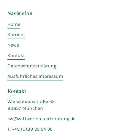
Navigation
Home
Karriere
News
Kontakt
Datenschutzerklärung
Ausführliches Impressum
Kontakt
Waisenhausstraße 52,
80637 München
cw@wittwer-steuerberatung.de
T. +49 (0)89 39 54 36