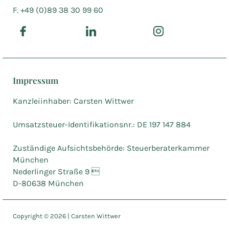
F. +49 (0)89 38 30 99 60
Impressum
Kanzleiinhaber: Carsten Wittwer
Umsatzsteuer-Identifikationsnr.: DE 197 147 884
Zuständige Aufsichtsbehörde: Steuerberaterkammer
München
Nederlinger Straße 9 
D-80638 München
Copyright ©
2026
| Carsten Wittwer