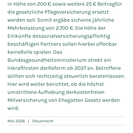
in Höhe von 200 € sowie weitere 25 € Beitragfür
die gesetzliche Pflegeversicherung ersetzt
werden soll. Somit ergäbe sicheine jährliche
Mehrbelastung von 2.700 €. Die Höhe der
Einkünfte dessozialversicherungspflichtig
beschäftigen Partners sollen hierbei offenbar
keineRolle spielen. Das
Bundesgesundheitsministerium strebt ein
Inkrafttreten derReform ab 2027 an. Betroffene
sollten sich rechtzeitig steuerlich beratenlassen.
Hier wird weiter berichtet, ob die höchst
umstrittene Aufhebung derkostenfreien
Mitversicherung von Ehegatten Gesetz werden
wird.
Mai 2026
|
Steuerrecht