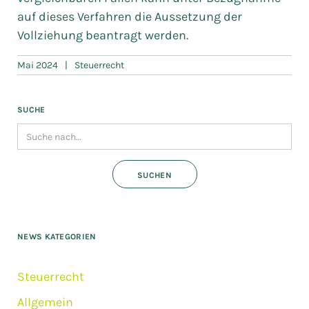
auf dieses Verfahren die Aussetzung der
Vollziehung beantragt werden.
Mai 2024
|
Steuerrecht
SUCHE
NEWS KATEGORIEN
Steuerrecht
Allgemein