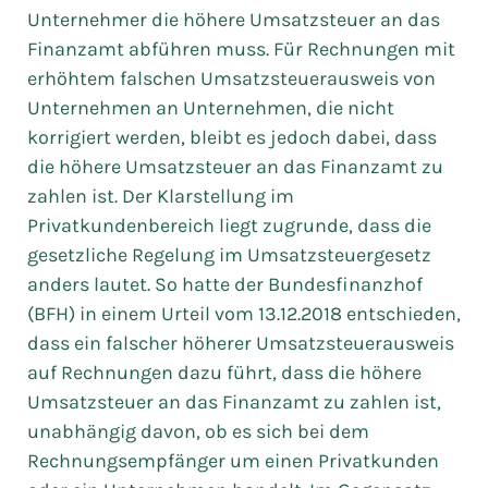
Unternehmer die höhere Umsatzsteuer an das
Finanzamt abführen muss. Für Rechnungen mit
erhöhtem falschen Umsatzsteuerausweis von
Unternehmen an Unternehmen, die nicht
korrigiert werden, bleibt es jedoch dabei, dass
die höhere Umsatzsteuer an das Finanzamt zu
zahlen ist. Der Klarstellung im
Privatkundenbereich liegt zugrunde, dass die
gesetzliche Regelung im Umsatzsteuergesetz
anders lautet. So hatte der Bundesfinanzhof
(BFH) in einem Urteil vom 13.12.2018 entschieden,
dass ein falscher höherer Umsatzsteuerausweis
auf Rechnungen dazu führt, dass die höhere
Umsatzsteuer an das Finanzamt zu zahlen ist,
unabhängig davon, ob es sich bei dem
Rechnungsempfänger um einen Privatkunden