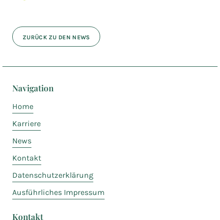
ZURÜCK ZU DEN NEWS
Navigation
Home
Karriere
News
Kontakt
Datenschutzerklärung
Ausführliches Impressum
Kontakt