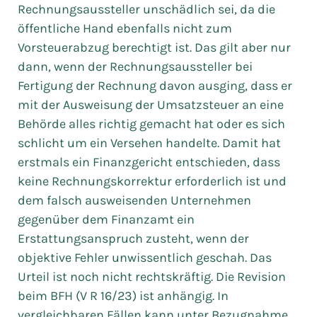
Rechnungsaussteller unschädlich sei, da die
öffentliche Hand ebenfalls nicht zum
Vorsteuerabzug berechtigt ist. Das gilt aber nur
dann, wenn der Rechnungsaussteller bei
Fertigung der Rechnung davon ausging, dass er
mit der Ausweisung der Umsatzsteuer an eine
Behörde alles richtig gemacht hat oder es sich
schlicht um ein Versehen handelte. Damit hat
erstmals ein Finanzgericht entschieden, dass
keine Rechnungskorrektur erforderlich ist und
dem falsch ausweisenden Unternehmen
gegenüber dem Finanzamt ein
Erstattungsanspruch zusteht, wenn der
objektive Fehler unwissentlich geschah. Das
Urteil ist noch nicht rechtskräftig. Die Revision
beim BFH (V R 16/23) ist anhängig. In
vergleichbaren Fällen kann unter Bezugnahme