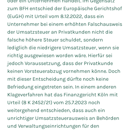
oder ein Unternehmen handelt. Im Gegensatz
zum BFH entschied der Europäische Gerichtshof
(EuGH) mit Urteil vom 8.12.2022, dass ein
Unternehmer bei einem erhöhten Falschausweis
der Umsatzsteuer an Privatkunden nicht die
falsche höhere Steuer schuldet, sondern
lediglich die niedrigere Umsatzsteuer, wenn sie
richtig ausgewiesen worden wäre. Hierfür sei
jedoch Voraussetzung, dass der Privatkunde
keinen Vorsteuerabzug vornehmen könne. Doch
mit dieser Entscheidung dürfte noch keine
Befriedung eingetreten sein. In einem anderen
Klageverfahren hat das Finanzgericht Köln mit
Urteil (8 K 2452/21) vom 25.7.2023 noch
weitergehend entschieden, dass auch ein
unrichtiger Umsatzsteuerausweis an Behörden
und Verwaltungseinrichtungen für den