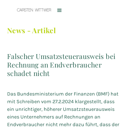
News - Artikel
Falscher Umsatzsteuerausweis bei
Rechnung an Endverbraucher
schadet nicht
Das Bundesministerium der Finanzen (BMF) hat
mit Schreiben vom 27.2.2024 klargestellt, dass
ein unrichtiger, höherer Umsatzsteuerausweis
eines Unternehmers auf Rechnungen an
Endverbraucher nicht mehr dazu führt, dass der