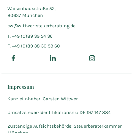
Waisenhausstraße 52,
80637 München
cw@wittwer-steuerberatung.de
T. +49 (0)89 39 54 36
F. +49 (0)89 38 30 99 60
Impressum
Kanzleiinhaber: Carsten Wittwer
Umsatzsteuer-Identifikationsnr.: DE 197 147 884
Zuständige Aufsichtsbehörde: Steuerberaterkammer
München