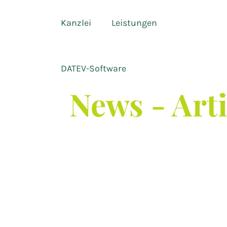
Kanzlei
Leistungen
DATEV-Software
News - Art