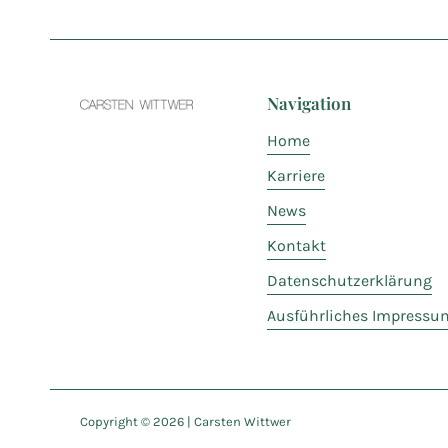
Navigation
Home
Karriere
News
Kontakt
Datenschutzerklärung
Ausführliches Impressu
Copyright ©
2026
| Carsten Wittwer