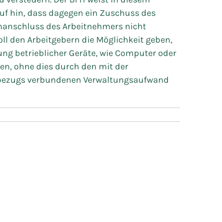
 hin, dass dagegen ein Zuschuss des
fonanschluss des Arbeitnehmers nicht
soll den Arbeitgebern die Möglichkeit geben,
ung betrieblicher Geräte, wie Computer oder
n, ohne dies durch den mit der
chbezugs verbundenen Verwaltungsaufwand