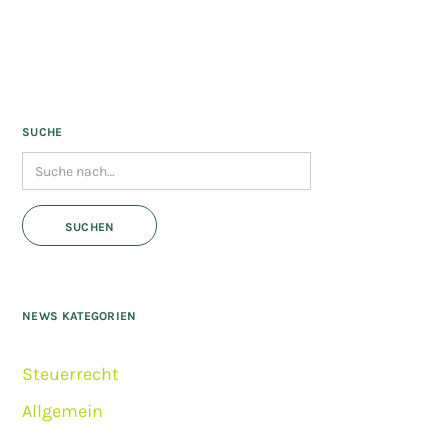
SUCHE
NEWS KATEGORIEN
Steuerrecht
Allgemein