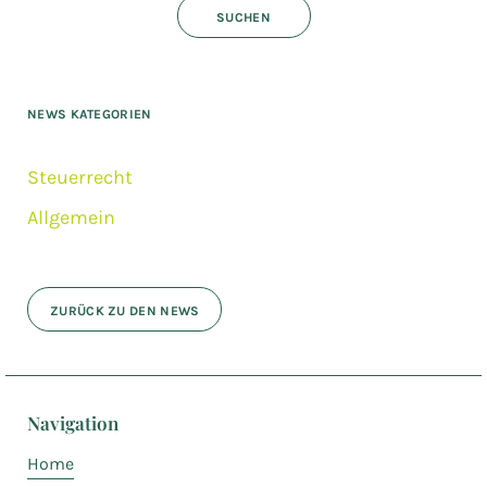
NEWS KATEGORIEN
Steuerrecht
Allgemein
ZURÜCK ZU DEN NEWS
Navigation
Home