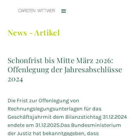
News - Artikel
Schonfrist bis Mitte März 2026:
Offenlegung der Jahresabschlüsse
2024
Die Frist zur Offenlegung von
Rechnungslegungsunterlagen für das
Geschäftsjahrmit dem Bilanzstichtag 31.12.2024
endete am 31.12.2025.Das Bundesministerium
der Justiz hat bekanntgegeben, dass