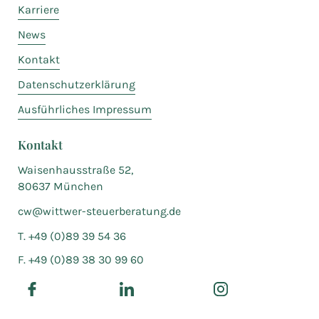
Karriere
News
Kontakt
Datenschutzerklärung
Ausführliches Impressum
Kontakt
Waisenhausstraße 52,
80637 München
cw@wittwer-steuerberatung.de
T. +49 (0)89 39 54 36
F. +49 (0)89 38 30 99 60