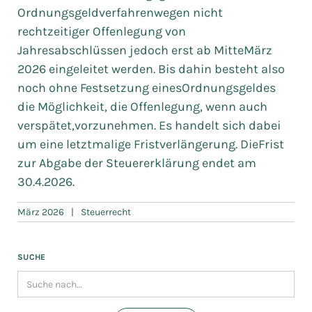
Ordnungsgeldverfahrenwegen nicht
rechtzeitiger Offenlegung von
Jahresabschlüssen jedoch erst ab MitteMärz
2026 eingeleitet werden. Bis dahin besteht also
noch ohne Festsetzung einesOrdnungsgeldes
die Möglichkeit, die Offenlegung, wenn auch
verspätet,vorzunehmen. Es handelt sich dabei
um eine letztmalige Fristverlängerung. DieFrist
zur Abgabe der Steuererklärung endet am
30.4.2026.
März 2026
|
Steuerrecht
SUCHE