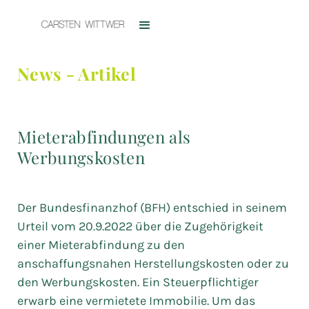
News - Artikel
Mieterabfindungen als
Werbungskosten
Der Bundesfinanzhof (BFH) entschied in seinem
Urteil vom 20.9.2022 über die Zugehörigkeit
einer Mieterabfindung zu den
anschaffungsnahen Herstellungskosten oder zu
den Werbungskosten. Ein Steuerpflichtiger
erwarb eine vermietete Immobilie. Um das