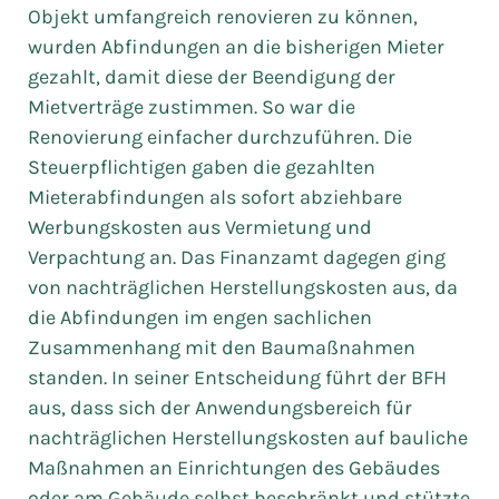
Objekt umfangreich renovieren zu können,
wurden Abfindungen an die bisherigen Mieter
gezahlt, damit diese der Beendigung der
Mietverträge zustimmen. So war die
Renovierung einfacher durchzuführen. Die
Steuerpflichtigen gaben die gezahlten
Mieterabfindungen als sofort abziehbare
Werbungskosten aus Vermietung und
Verpachtung an. Das Finanzamt dagegen ging
von nachträglichen Herstellungskosten aus, da
die Abfindungen im engen sachlichen
Zusammenhang mit den Baumaßnahmen
standen. In seiner Entscheidung führt der BFH
aus, dass sich der Anwendungsbereich für
nachträglichen Herstellungskosten auf bauliche
Maßnahmen an Einrichtungen des Gebäudes
oder am Gebäude selbst beschränkt und stützte