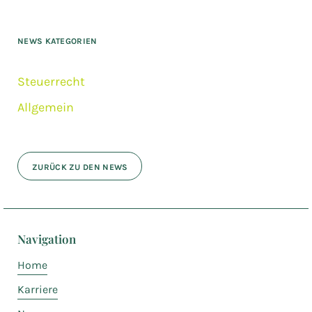
NEWS KATEGORIEN
Steuerrecht
Allgemein
ZURÜCK ZU DEN NEWS
Navigation
Home
Karriere