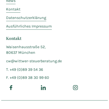
News
Kontakt
Datenschutzerklärung
Ausführliches Impressum
Kontakt
Waisenhausstraße 52,
80637 München
cw@wittwer-steuerberatung.de
T. +49 (0)89 39 54 36
F. +49 (0)89 38 30 99 60