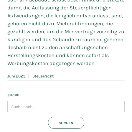
damit die Auffassung der Steuerpflichtigen.
Aufwendungen, die lediglich mitveranlasst sind,
gehören nicht dazu. Mieterabfindungen, die
gezahlt werden, um die Mietverträge vorzeitig zu
kündigen und das Gebäude zu räumen, gehören
deshalb nicht zu den anschaffungsnahen
Herstellungskosten und können sofort als
Werbungskosten abgezogen werden.
Juni 2023
|
Steuerrecht
SUCHE