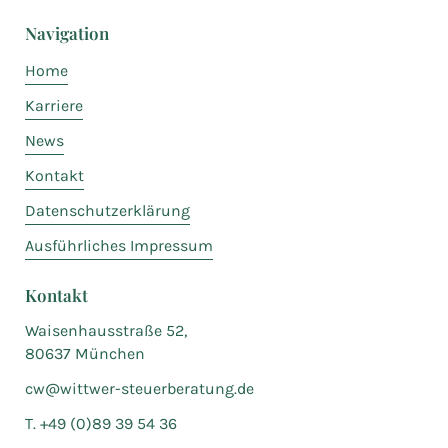
Navigation
Home
Karriere
News
Kontakt
Datenschutzerklärung
Ausführliches Impressum
Kontakt
Waisenhausstraße 52,
80637 München
cw@wittwer-steuerberatung.de
T. +49 (0)89 39 54 36