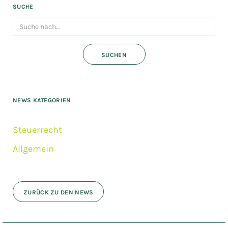
SUCHE
NEWS KATEGORIEN
Steuerrecht
Allgemein
ZURÜCK ZU DEN NEWS