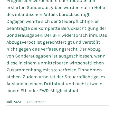
Progressionsvorbehalt steuerfrei. Auch die
erklärten Sonderausgaben wurden nur in Höhe
des inländischen Anteils berücksichtigt.
Dagegen wehrte sich der Steuerpflichtige, er
beantragte die komplette Berücksichtigung der
Sonderausgaben. Der BFH widersprach ihm. Das
Abzugsverbot ist gerechtfertigt und verstößt
nicht gegen das Verfassungsrecht. Der Abzug
von Sonderausgaben ist ausgeschlossen, wenn
diese in einem unmittelbaren wirtschaftlichen
Zusammenhang mit steuerfreien Einnahmen
stehen. Zudem arbeitet der Steuerpflichtige im
Ausland in einem Drittstaat und nicht etwa in
einem EU- oder EWR-Mitgliedstaat.
Juli 2023
|
Steuerrecht