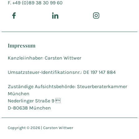
F. +49 (0)89 38 30 99 60
Impressum
Kanzleiinhaber: Carsten Wittwer
Umsatzsteuer-Identifikationsnr.: DE 197 147 884
Zuständige Aufsichtsbehörde: Steuerberaterkammer
München
Nederlinger Straße 9 
D-80638 München
Copyright ©
2026
| Carsten Wittwer