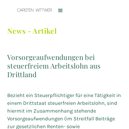
News - Artikel
Vorsorgeaufwendungen bei
steuerfreiem Arbeitslohn aus
Drittland
Bezieht ein Steuerpflichtiger für eine Tätigkeit in
einem Drittstaat steuerfreien Arbeitslohn, sind
hiermit im Zusammenhang stehende
Vorsorgeaufwendungen (im Streitfall Beiträge
zur gesetzlichen Renten- sowie