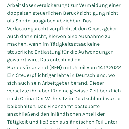
Arbeitslosenversicherung) zur Vermeidung einer
doppelten steuerlichen Berücksichtigung nicht
als Sonderausgaben abziehbar. Das
Verfassungsrecht verpflichtet den Gesetzgeber
auch dann nicht, hiervon eine Ausnahme zu
machen, wenn im Tätigkeitsstaat keine
steuerliche Entlastung für die Aufwendungen
gewährt wird. Das entschied der
Bundesfinanzhof (BFH) mit Urteil vom 14.12.2022.
Ein Steuerpflichtiger lebte in Deutschland, wo
sich auch sein Arbeitgeber befand. Dieser
versetzte ihn aber für eine gewisse Zeit beruflich
nach China. Der Wohnsitz in Deutschland wurde
beibehalten. Das Finanzamt besteuerte
anschließend den inländischen Anteil der
Tätigkeit und ließ den ausländischen Teil unter