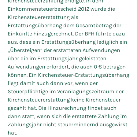
Kirchensteuerzahlung erfolgte. In dem
Einkommensteuerbescheid 2012 wurde die
Kirchensteuererstattung als
Erstattungsüberhang dem Gesamtbetrag der
Einkünfte hinzugerechnet. Der BFH führte dazu
aus, dass ein Erstattungsüberhang lediglich ein
„Übersteigen“ der erstatteten Aufwendungen
über die im Erstattungsjahr geleisteten
Aufwendungen erfordert, die auch 0 € betragen
können. Ein Kirchensteuer-Erstattungsüberhang
liegt damit auch dann vor, wenn der
Steuerpflichtige im Veranlagungszeitraum der
Kirchensteuererstattung keine Kirchensteuer
gezahlt hat. Die Hinzurechnung findet auch
dann statt, wenn sich die erstattete Zahlung im
Zahlungsjahr nicht steuermindernd ausgewirkt
hat.