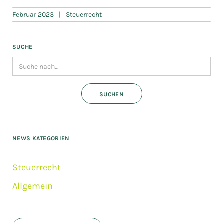
Februar 2023
|
Steuerrecht
SUCHE
NEWS KATEGORIEN
Steuerrecht
Allgemein