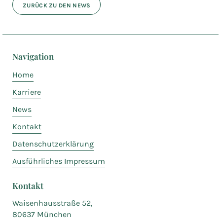
ZURÜCK ZU DEN NEWS
Navigation
Home
Karriere
News
Kontakt
Datenschutzerklärung
Ausführliches Impressum
Kontakt
Waisenhausstraße 52,
80637 München