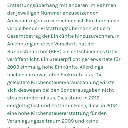
Erstattungsüberhang mit anderen im Rahmen
der jeweiligen Nummer anzusetzenden
Aufwendungen zu verrechnen ist. Ein dann noch
verbleibender Erstattungsüberhang ist dem
Gesamtbetrag der Einkünfte hinzuzurechnen. In
Anlehnung an diese Vorschrift hat der
Bundesfinanzhof (BFH) ein entschiedenes Urteil
veröffentlicht. Ein Steuerpflichtiger erwartete für
2009 einmalig hohe Einkünfte. Allerdings
blieben die erwarteten Einkünfte aus. Die
geleistete Kirchensteuervorauszahlung wirkte
sich deswegen bei den Sonderausgaben nicht
steuermindernd aus. Dies stand in 2012
endgültig fest und hatte zur Folge, dass in 2012
eine hohe Kirchensteuererstattung für den
Veranlagungszeitraum 2009 und keine