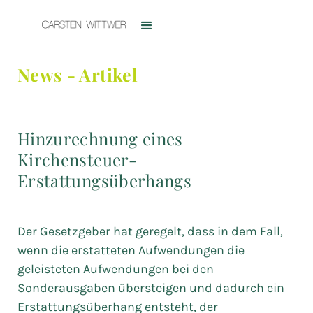
News - Artikel
Hinzurechnung eines
Kirchensteuer-
Erstattungsüberhangs
Der Gesetzgeber hat geregelt, dass in dem Fall,
wenn die erstatteten Aufwendungen die
geleisteten Aufwendungen bei den
Sonderausgaben übersteigen und dadurch ein
Erstattungsüberhang entsteht, der