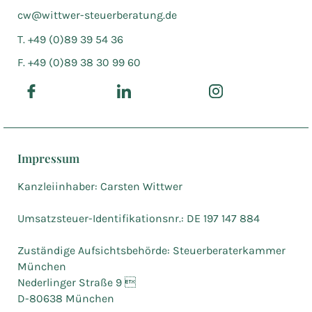
cw@wittwer-steuerberatung.de
T. +49 (0)89 39 54 36
F. +49 (0)89 38 30 99 60
Impressum
Kanzleiinhaber: Carsten Wittwer
Umsatzsteuer-Identifikationsnr.: DE 197 147 884
Zuständige Aufsichtsbehörde: Steuerberaterkammer
München
Nederlinger Straße 9 
D-80638 München