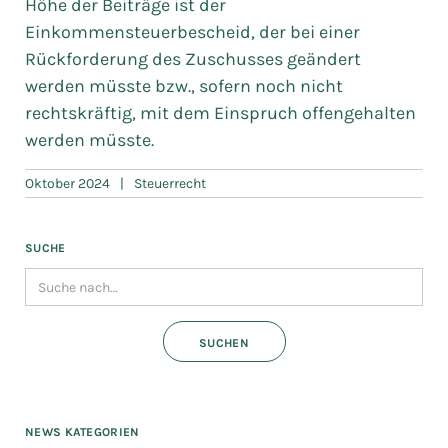
Höhe der Beiträge ist der
Einkommensteuerbescheid, der bei einer
Rückforderung des Zuschusses geändert
werden müsste bzw., sofern noch nicht
rechtskräftig, mit dem Einspruch offengehalten
werden müsste.
Oktober 2024
|
Steuerrecht
SUCHE
NEWS KATEGORIEN