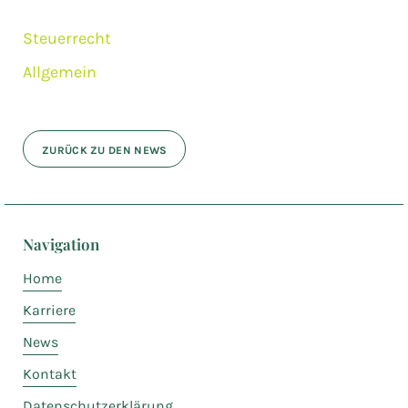
Steuerrecht
Allgemein
ZURÜCK ZU DEN NEWS
Navigation
Home
Karriere
News
Kontakt
Datenschutzerklärung