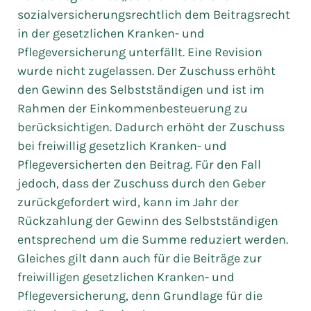
sozialversicherungsrechtlich dem Beitragsrecht
in der gesetzlichen Kranken- und
Pflegeversicherung unterfällt. Eine Revision
wurde nicht zugelassen. Der Zuschuss erhöht
den Gewinn des Selbstständigen und ist im
Rahmen der Einkommenbesteuerung zu
berücksichtigen. Dadurch erhöht der Zuschuss
bei freiwillig gesetzlich Kranken- und
Pflegeversicherten den Beitrag. Für den Fall
jedoch, dass der Zuschuss durch den Geber
zurückgefordert wird, kann im Jahr der
Rückzahlung der Gewinn des Selbstständigen
entsprechend um die Summe reduziert werden.
Gleiches gilt dann auch für die Beiträge zur
freiwilligen gesetzlichen Kranken- und
Pflegeversicherung, denn Grundlage für die