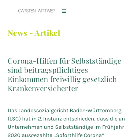
News - Artikel
Corona-Hilfen für Selbstständige
sind beitragspflichtiges
Einkommen freiwillig gesetzlich
Krankenversicherter
Das Landessozialgericht Baden-Württemberg
(LSG) hat in 2. Instanz entschieden, dass die an
Unternehmen und Selbstständige im Frühjahr
2020 ausgezahlte „Soforthilfe Corona“