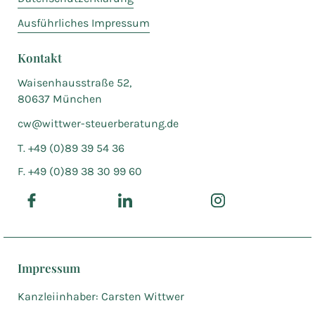
Ausführliches Impressum
Kontakt
Waisenhausstraße 52,
80637 München
cw@wittwer-steuerberatung.de
T. +49 (0)89 39 54 36
F. +49 (0)89 38 30 99 60
Impressum
Kanzleiinhaber: Carsten Wittwer