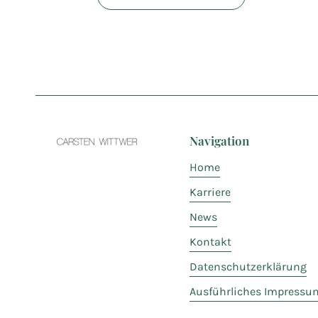
Navigation
Home
Karriere
News
Kontakt
Datenschutzerklärung
Ausführliches Impressu