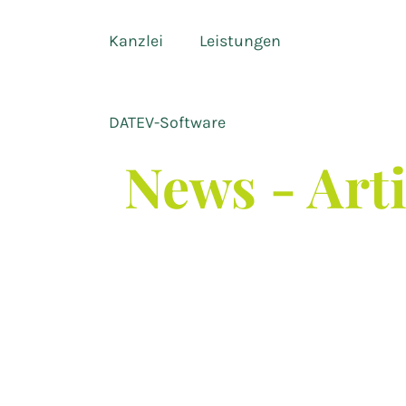
Kanzlei
Leistungen
DATEV-Software
News - Art