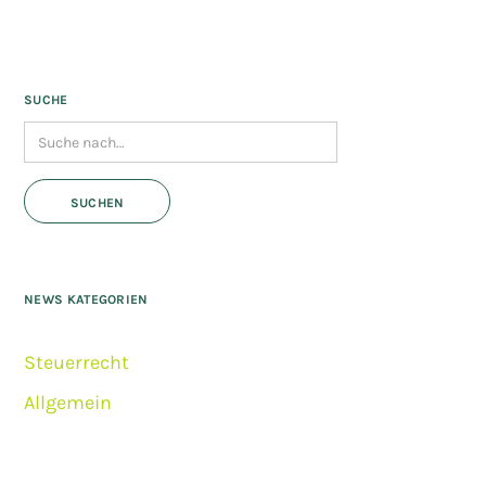
SUCHE
NEWS KATEGORIEN
Steuerrecht
Allgemein