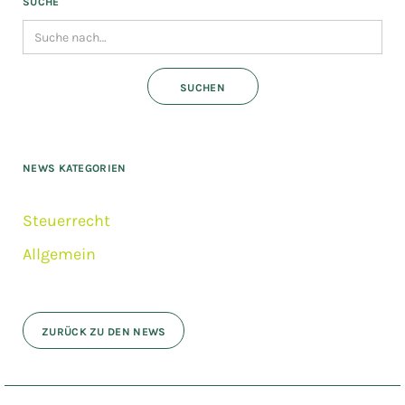
SUCHE
NEWS KATEGORIEN
Steuerrecht
Allgemein
ZURÜCK ZU DEN NEWS