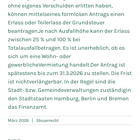
ohne eigenes Verschulden erlitten haben,
können mittelseines formlosen Antrags einen
Erlass oder Teilerlass der Grundsteuer
beantragen.Je nach Ausfallhöhe kann der Erlass
zwischen 25 % und 100 % bei
Totalausfallbetragen. Es ist unerheblich, ob es
sich um eine Wohn- oder
gewerblicheVermietung handelt.Der Antrag ist
spätestens bis zum 31.3.2026 zu stellen. Die Frist
ist nichtverlängerbar. In der Regel sind die
Stadt- bzw. Gemeindeverwaltungen zuständigin
den Stadtstaaten Hamburg, Berlin und Bremen
das Finanzamt.
März 2026
|
Steuerrecht