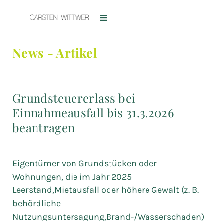
News - Artikel
Grundsteuererlass bei
Einnahmeausfall bis 31.3.2026
beantragen
Eigentümer von Grundstücken oder
Wohnungen, die im Jahr 2025
Leerstand,Mietausfall oder höhere Gewalt (z. B.
behördliche
Nutzungsuntersagung,Brand-/Wasserschaden)