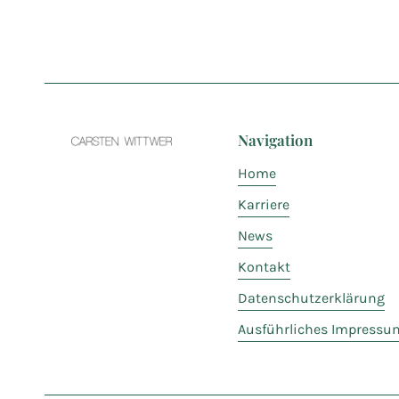
Navigation
Home
Karriere
News
Kontakt
Datenschutzerklärung
Ausführliches Impressu