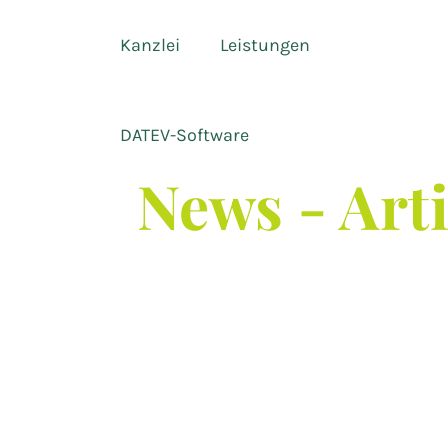
Kanzlei
Leistungen
DATEV-Software
News - Art