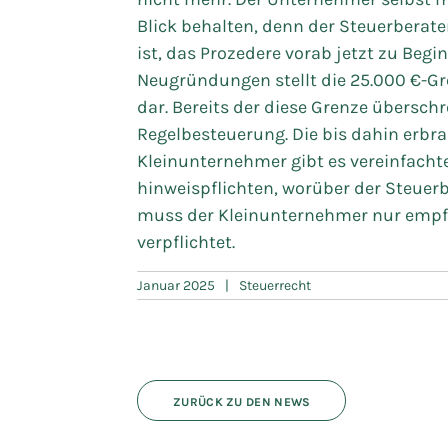
Blick behalten, denn der Steuerberater
ist, das Prozedere vorab jetzt zu Begi
Neugründungen stellt die 25.000 €-Gr
dar. Bereits der diese Grenze übersch
Regelbesteuerung. Die bis dahin erbra
Kleinunternehmer gibt es vereinfach
hinweispflichten, worüber der Steuerb
muss der Kleinunternehmer nur empfa
verpflichtet.
Januar 2025
|
Steuerrecht
ZURÜCK ZU DEN NEWS