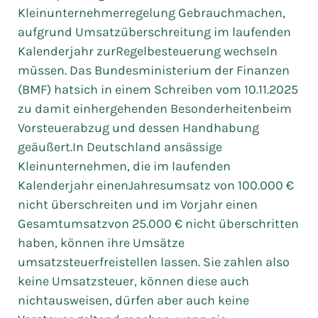
Kleinunternehmerregelung Gebrauchmachen,
aufgrund Umsatzüberschreitung im laufenden
Kalenderjahr zurRegelbesteuerung wechseln
müssen. Das Bundesministerium der Finanzen
(BMF) hatsich in einem Schreiben vom 10.11.2025
zu damit einhergehenden Besonderheitenbeim
Vorsteuerabzug und dessen Handhabung
geäußert.In Deutschland ansässige
Kleinunternehmen, die im laufenden
Kalenderjahr einenJahresumsatz von 100.000 €
nicht überschreiten und im Vorjahr einen
Gesamtumsatzvon 25.000 € nicht überschritten
haben, können ihre Umsätze
umsatzsteuerfreistellen lassen. Sie zahlen also
keine Umsatzsteuer, können diese auch
nichtausweisen, dürfen aber auch keine