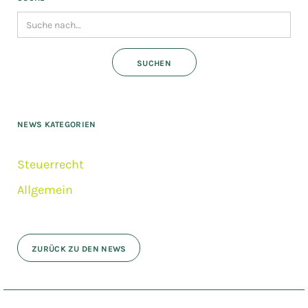
NEWS KATEGORIEN
Steuerrecht
Allgemein
ZURÜCK ZU DEN NEWS