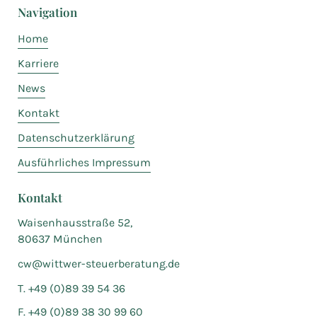
Navigation
Home
Karriere
News
Kontakt
Datenschutzerklärung
Ausführliches Impressum
Kontakt
Waisenhausstraße 52,
80637 München
cw@wittwer-steuerberatung.de
T. +49 (0)89 39 54 36
F. +49 (0)89 38 30 99 60