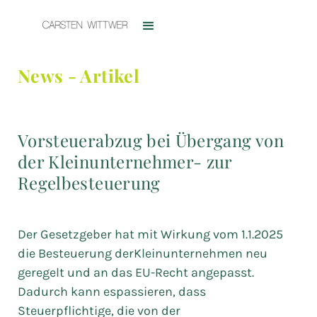
News - Artikel
Vorsteuerabzug bei Übergang von
der Kleinunternehmer- zur
Regelbesteuerung
Der Gesetzgeber hat mit Wirkung vom 1.1.2025
die Besteuerung derKleinunternehmen neu
geregelt und an das EU-Recht angepasst.
Dadurch kann espassieren, dass
Steuerpflichtige, die von der