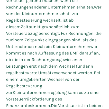
Vorsteuer geltend machen, wenn sie
Rechnungenanderer Unternehmen erhalten.Wer
von der Kleinunternehmerschaft zur
Regelbesteuerung wechselt, ist ab
diesemZeitpunkt grundsätzlich zum
Vorsteuerabzug berechtigt. Für Rechnungen, die
zueinem Zeitpunkt eingegangen sind, als das
Unternehmen noch ein Kleinunternehmenwar,
kommt es nach Auffassung des BMF darauf an,
ob die in der Rechnungausgewiesenen
Leistungen erst nach dem Wechsel für dann
regelbesteuerte Umsätzeverwendet werden. Bei
einem umgekehrten Wechsel von der
Regelbesteuerung
zurKleinunternehmerregelung kann es zu einer
Vorsteuerrückforderung des
Finanzamteskommen.Die Vorsteuer ist in beiden