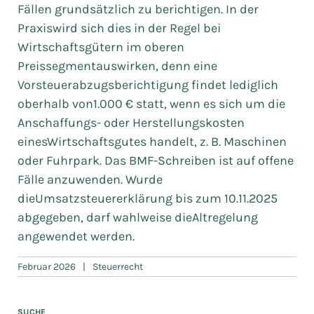
Fällen grundsätzlich zu berichtigen. In der
Praxiswird sich dies in der Regel bei
Wirtschaftsgütern im oberen
Preissegmentauswirken, denn eine
Vorsteuerabzugsberichtigung findet lediglich
oberhalb von1.000 € statt, wenn es sich um die
Anschaffungs- oder Herstellungskosten
einesWirtschaftsgutes handelt, z. B. Maschinen
oder Fuhrpark. Das BMF-Schreiben ist auf offene
Fälle anzuwenden. Wurde
dieUmsatzsteuererklärung bis zum 10.11.2025
abgegeben, darf wahlweise dieAltregelung
angewendet werden.
Februar 2026
|
Steuerrecht
SUCHE