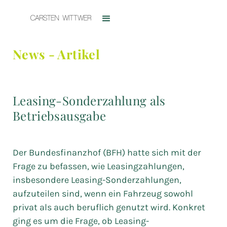
News - Artikel
Leasing-Sonderzahlung als
Betriebsausgabe
Der Bundesfinanzhof (BFH) hatte sich mit der
Frage zu befassen, wie Leasingzahlungen,
insbesondere Leasing-Sonderzahlungen,
aufzuteilen sind, wenn ein Fahrzeug sowohl
privat als auch beruflich genutzt wird. Konkret
ging es um die Frage, ob Leasing-