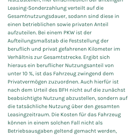
Leasing-Sonderzahlung verteilt auf die
Gesamtnutzungsdauer, sodann sind diese in
einen betrieblichen sowie privaten Anteil
aufzuteilen. Bei einem PKW ist der
Aufteilungsmaßstab die Feststellung der
beruflich und privat gefahrenen Kilometer im
Verhältnis zur Gesamtstrecke. Ergibt sich
hieraus ein beruflicher Nutzungsanteil von
unter 10 %, ist das Fahrzeug zwingend dem
Privatvermögen zuzuordnen. Auch hierfür ist
nach dem Urteil des BFH nicht auf die zunächst
beabsichtigte Nutzung abzustellen, sondern auf
die tatsächliche Nutzung über den gesamten
Leasingzeitraum. Die Kosten für das Fahrzeug
können in einem solchen Fall nicht als
Betriebsausgaben geltend gemacht werden,