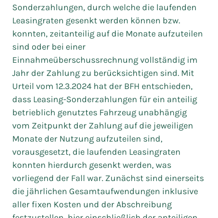
Sonderzahlungen, durch welche die laufenden
Leasingraten gesenkt werden können bzw.
konnten, zeitanteilig auf die Monate aufzuteilen
sind oder bei einer
Einnahmeüberschussrechnung vollständig im
Jahr der Zahlung zu berücksichtigen sind. Mit
Urteil vom 12.3.2024 hat der BFH entschieden,
dass Leasing-Sonderzahlungen für ein anteilig
betrieblich genutztes Fahrzeug unabhängig
vom Zeitpunkt der Zahlung auf die jeweiligen
Monate der Nutzung aufzuteilen sind,
vorausgesetzt, die laufenden Leasingraten
konnten hierdurch gesenkt werden, was
vorliegend der Fall war. Zunächst sind einerseits
die jährlichen Gesamtaufwendungen inklusive
aller fixen Kosten und der Abschreibung
festzustellen, hier einschließlich der anteiligen