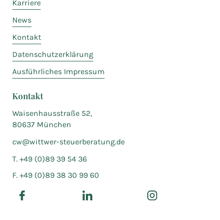
Karriere
News
Kontakt
Datenschutzerklärung
Ausführliches Impressum
Kontakt
Waisenhausstraße 52,
80637 München
cw@wittwer-steuerberatung.de
T. +49 (0)89 39 54 36
F. +49 (0)89 38 30 99 60