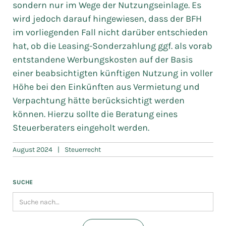
sondern nur im Wege der Nutzungseinlage. Es
wird jedoch darauf hingewiesen, dass der BFH
im vorliegenden Fall nicht darüber entschieden
hat, ob die Leasing-Sonderzahlung ggf. als vorab
entstandene Werbungskosten auf der Basis
einer beabsichtigten künftigen Nutzung in voller
Höhe bei den Einkünften aus Vermietung und
Verpachtung hätte berücksichtigt werden
können. Hierzu sollte die Beratung eines
Steuerberaters eingeholt werden.
August 2024
|
Steuerrecht
SUCHE