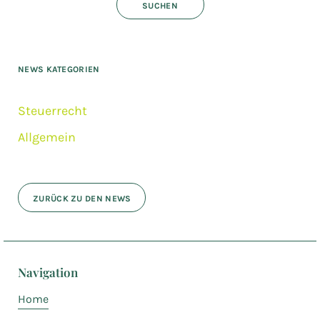
NEWS KATEGORIEN
Steuerrecht
Allgemein
ZURÜCK ZU DEN NEWS
Navigation
Home