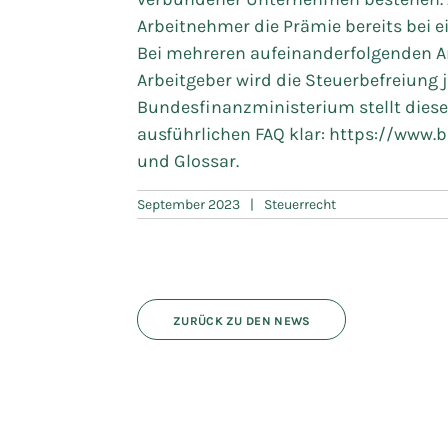
Arbeitnehmer die Prämie bereits bei 
Bei mehreren aufeinanderfolgenden A
Arbeitgeber wird die Steuerbefreiung 
Bundesfinanzministerium stellt dies
ausführlichen FAQ klar: https://www.
und Glossar.
September 2023
|
Steuerrecht
ZURÜCK ZU DEN NEWS