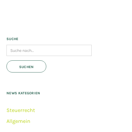
SUCHE
NEWS KATEGORIEN
Steuerrecht
Allgemein