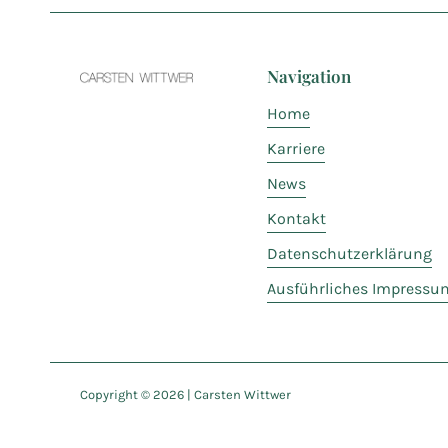
Navigation
Home
Karriere
News
Kontakt
Datenschutzerklärung
Ausführliches Impressu
Copyright ©
2026
| Carsten Wittwer