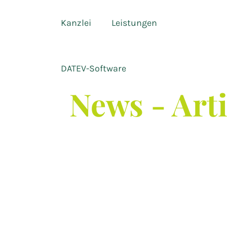
Kanzlei
Leistungen
DATEV-Software
News - Art