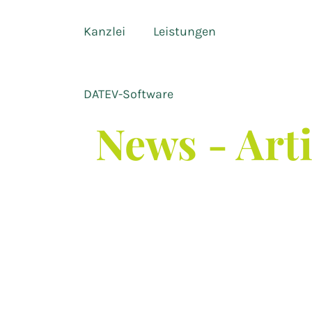
Kanzlei
Leistungen
DATEV-Software
News - Art