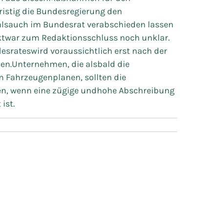
ristig die Bundesregierung den
lsauch im Bundesrat verabschieden lassen
nktwar zum Redaktionsschluss noch unklar.
rateswird voraussichtlich erst nach der
n.Unternehmen, die alsbald die
n Fahrzeugenplanen, sollten die
en, wenn eine zügige undhohe Abschreibung
ist.