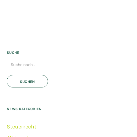
SUCHE
NEWS KATEGORIEN
Steuerrecht