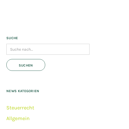
SUCHE
NEWS KATEGORIEN
Steuerrecht
Allgemein