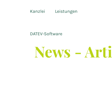
Kanzlei
Leistungen
DATEV-Software
News - Art