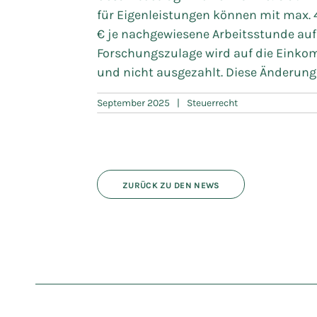
für Eigenleistungen können mit max. 
€ je nachgewiesene Arbeitsstunde auf
Forschungszulage wird auf die Einko
und nicht ausgezahlt. Diese Änderungen
September 2025
|
Steuerrecht
ZURÜCK ZU DEN NEWS