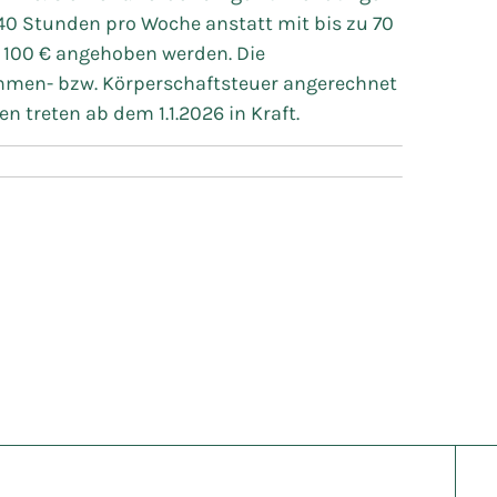
40 Stunden pro Woche anstatt mit bis zu 70
 100 € angehoben werden. Die
mmen- bzw. Körperschaftsteuer angerechnet
 treten ab dem 1.1.2026 in Kraft.