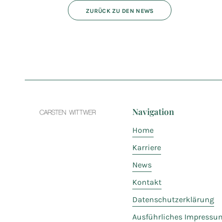
ZURÜCK ZU DEN NEWS
Navigation
Home
Karriere
News
Kontakt
Datenschutzerklärung
Ausführliches Impressu