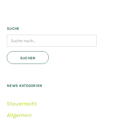
SUCHE
NEWS KATEGORIEN
Steuerrecht
Allgemein