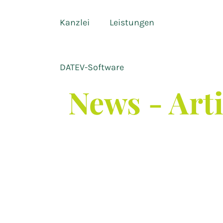
Kanzlei
Leistungen
DATEV-Software
News - Art