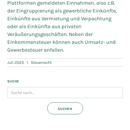
Plattformen gemeldeten Einnahmen, also z.B.
der Eingruppierung als gewerbliche Einkünfte,
Einkünfte aus Vermietung und Verpachtung
oder als Einkünfte aus privaten
Veräußerungsgeschäften. Neben der
Einkommensteuer können auch Umsatz- und
Gewerbesteuer anfallen.
Juli 2023
|
Steuerrecht
SUCHE