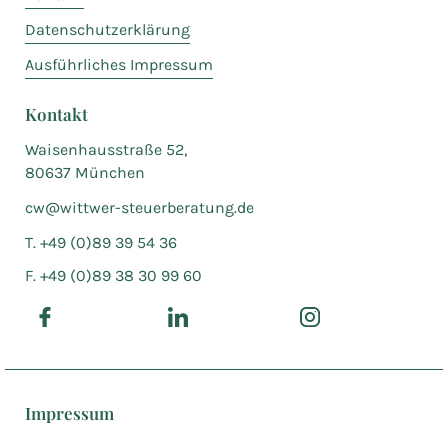
Datenschutzerklärung
Ausführliches Impressum
Kontakt
Waisenhausstraße 52,
80637 München
cw@wittwer-steuerberatung.de
T. +49 (0)89 39 54 36
F. +49 (0)89 38 30 99 60
Impressum