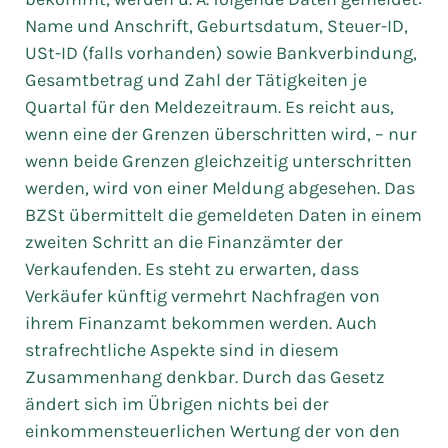
Name und Anschrift, Geburtsdatum, Steuer-ID,
USt-ID (falls vorhanden) sowie Bankverbindung,
Gesamtbetrag und Zahl der Tätigkeiten je
Quartal für den Meldezeitraum. Es reicht aus,
wenn eine der Grenzen überschritten wird, – nur
wenn beide Grenzen gleichzeitig unterschritten
werden, wird von einer Meldung abgesehen. Das
BZSt übermittelt die gemeldeten Daten in einem
zweiten Schritt an die Finanzämter der
Verkaufenden. Es steht zu erwarten, dass
Verkäufer künftig vermehrt Nachfragen von
ihrem Finanzamt bekommen werden. Auch
strafrechtliche Aspekte sind in diesem
Zusammenhang denkbar. Durch das Gesetz
ändert sich im Übrigen nichts bei der
einkommensteuerlichen Wertung der von den