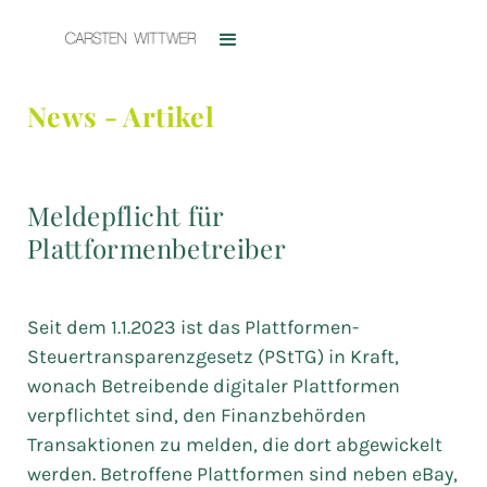
News - Artikel
Meldepflicht für
Plattformenbetreiber
Seit dem 1.1.2023 ist das Plattformen-
Steuertransparenzgesetz (PStTG) in Kraft,
wonach Betreibende digitaler Plattformen
verpflichtet sind, den Finanzbehörden
Transaktionen zu melden, die dort abgewickelt
werden. Betroffene Plattformen sind neben eBay,