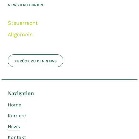
NEWS KATEGORIEN
Steuerrecht
Allgemein
ZURÜCK ZU DEN NEWS
Navigation
Home
Karriere
News
Kontakt