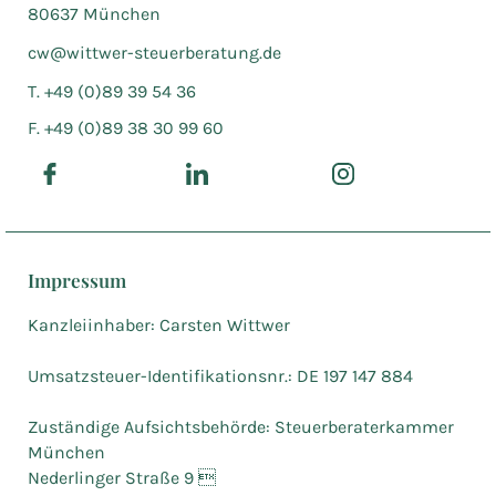
80637 München
cw@wittwer-steuerberatung.de
T. +49 (0)89 39 54 36
F. +49 (0)89 38 30 99 60
Impressum
Kanzleiinhaber: Carsten Wittwer
Umsatzsteuer-Identifikationsnr.: DE 197 147 884
Zuständige Aufsichtsbehörde: Steuerberaterkammer
München
Nederlinger Straße 9 