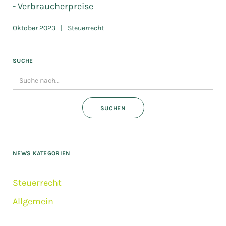
- Verbraucherpreise
Oktober 2023
|
Steuerrecht
SUCHE
NEWS KATEGORIEN
Steuerrecht
Allgemein