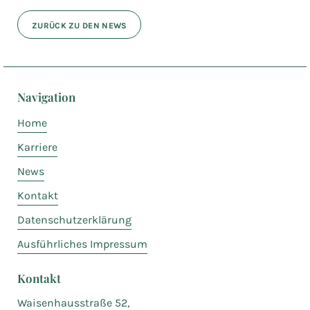
ZURÜCK ZU DEN NEWS
Navigation
Home
Karriere
News
Kontakt
Datenschutzerklärung
Ausführliches Impressum
Kontakt
Waisenhausstraße 52,