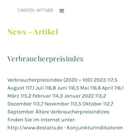
News - Artikel
Verbraucherpreisindex
Verbraucherpreisindex (2020 = 100) 2023 117,5
August 117,1 Juli 116,8 Juni 116,5 Mai 116,6 April 116,1
März 115,2 Februar 114,3 Januar 2022 113,2
Dezember 113,7 November 113,5 Oktober 112,7
September Ältere Verbraucherpreisindizes
finden Sie im Internet unter:
http://www.destatis.de - Konjunkturindikatoren