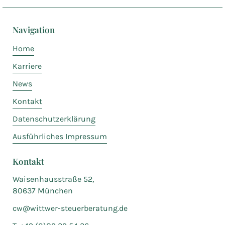
Navigation
Home
Karriere
News
Kontakt
Datenschutzerklärung
Ausführliches Impressum
Kontakt
Waisenhausstraße 52,
80637 München
cw@wittwer-steuerberatung.de