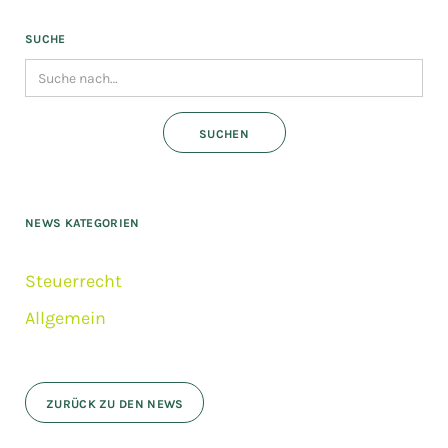
SUCHE
NEWS KATEGORIEN
Steuerrecht
Allgemein
ZURÜCK ZU DEN NEWS