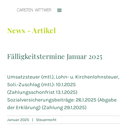
News - Artikel
Fälligkeitstermine Januar 2025
Umsatzsteuer (mtl.), Lohn- u. Kirchenlohnsteuer,
Soli.-Zuschlag (mtl.): 10.1.2025
(Zahlungsschonfrist 13.1.2025)
Sozialversicherungsbeiträge: 26.1.2025 (Abgabe
der Erklärung) (Zahlung 29.1.2025)
Januar 2025
|
Steuerrecht