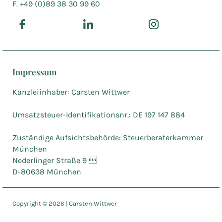
F. +49 (0)89 38 30 99 60
Impressum
Kanzleiinhaber: Carsten Wittwer
Umsatzsteuer-Identifikationsnr.: DE 197 147 884
Zuständige Aufsichtsbehörde: Steuerberaterkammer
München
Nederlinger Straße 9 
D-80638 München
Copyright ©
2026
| Carsten Wittwer