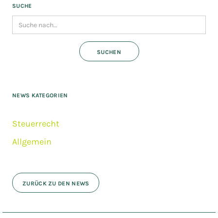
SUCHE
NEWS KATEGORIEN
Steuerrecht
Allgemein
ZURÜCK ZU DEN NEWS