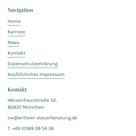
Navigation
Home
Karriere
News
Kontakt
Datenschutzerklärung
Ausführliches Impressum
Kontakt
Waisenhausstraße 52,
80637 München
cw@wittwer-steuerberatung.de
T. +49 (0)89 39 54 36