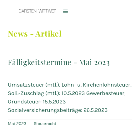
News - Artikel
Fälligkeitstermine - Mai 2023
Umsatzsteuer (mtl.), Lohn- u. Kirchenlohnsteuer,
Soli.-Zuschlag (mtl.): 10.5.2023 Gewerbesteuer,
Grundsteuer: 15.5.2023
Sozialversicherungsbeiträge: 26.5.2023
Mai 2023
|
Steuerrecht