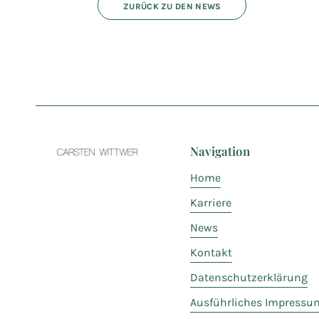
ZURÜCK ZU DEN NEWS
Navigation
Home
Karriere
News
Kontakt
Datenschutzerklärung
Ausführliches Impressu