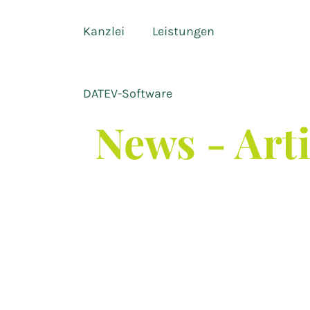
Kanzlei
Leistungen
DATEV-Software
News - Art