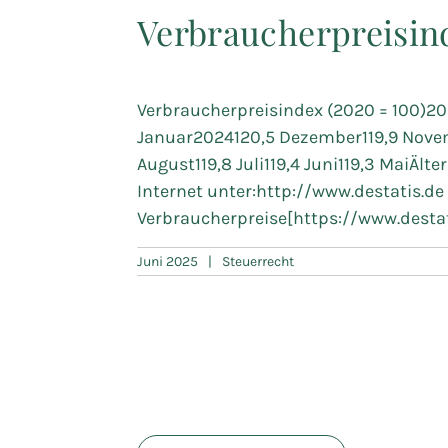
Verbraucherpreisin
Verbraucherpreisindex (2020 = 100)202
Januar2024120,5 Dezember119,9 Novem
August119,8 Juli119,4 Juni119,3 MaiÄlt
Internet unter:http://www.destatis.de
Verbraucherpreise[https://www.desta
Juni 2025
|
Steuerrecht