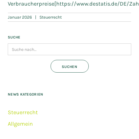
Verbraucherpreise[https://www.destatis.de/DE/Zah
Januar 2026
|
Steuerrecht
SUCHE
NEWS KATEGORIEN
Steuerrecht
Allgemein