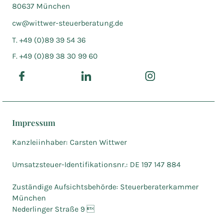
80637 München
cw@wittwer-steuerberatung.de
T. +49 (0)89 39 54 36
F. +49 (0)89 38 30 99 60
Impressum
Kanzleiinhaber: Carsten Wittwer
Umsatzsteuer-Identifikationsnr.: DE 197 147 884
Zuständige Aufsichtsbehörde: Steuerberaterkammer
München
Nederlinger Straße 9 