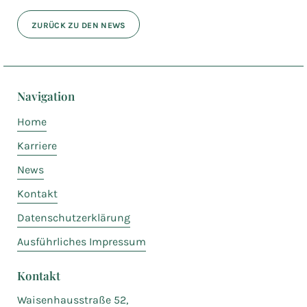
ZURÜCK ZU DEN NEWS
Navigation
Home
Karriere
News
Kontakt
Datenschutzerklärung
Ausführliches Impressum
Kontakt
Waisenhausstraße 52,