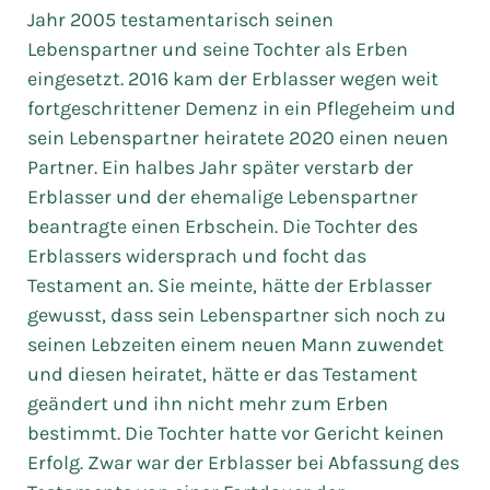
Jahr 2005 testamentarisch seinen
Lebenspartner und seine Tochter als Erben
eingesetzt. 2016 kam der Erblasser wegen weit
fortgeschrittener Demenz in ein Pflegeheim und
sein Lebenspartner heiratete 2020 einen neuen
Partner. Ein halbes Jahr später verstarb der
Erblasser und der ehemalige Lebenspartner
beantragte einen Erbschein. Die Tochter des
Erblassers widersprach und focht das
Testament an. Sie meinte, hätte der Erblasser
gewusst, dass sein Lebenspartner sich noch zu
seinen Lebzeiten einem neuen Mann zuwendet
und diesen heiratet, hätte er das Testament
geändert und ihn nicht mehr zum Erben
bestimmt. Die Tochter hatte vor Gericht keinen
Erfolg. Zwar war der Erblasser bei Abfassung des