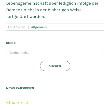
Lebensgemeinschaft aber lediglich infolge der
Demenz nicht in der bisherigen Weise
fortgeführt werden.
Januar 2023
|
Allgemein
SUCHE
NEWS KATEGORIEN
Steuerrecht