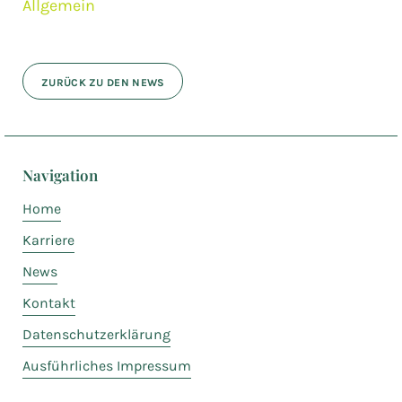
Allgemein
ZURÜCK ZU DEN NEWS
Navigation
Home
Karriere
News
Kontakt
Datenschutzerklärung
Ausführliches Impressum