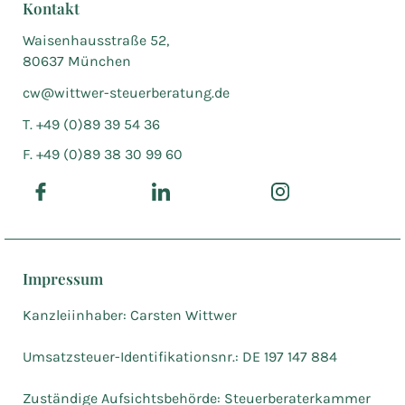
Kontakt
Waisenhausstraße 52,
80637 München
cw@wittwer-steuerberatung.de
T. +49 (0)89 39 54 36
F. +49 (0)89 38 30 99 60
Impressum
Kanzleiinhaber: Carsten Wittwer
Umsatzsteuer-Identifikationsnr.: DE 197 147 884
Zuständige Aufsichtsbehörde: Steuerberaterkammer