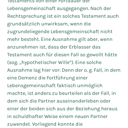
Testaments von einer Fortdauer der
Lebensgemeinschaft ausgegangen. Nach der
Rechtsprechung ist ein solches Testament auch
grundsätzlich unwirksam, wenn die
zugrundeliegende Lebensgemeinschaft nicht
mehr besteht. Eine Ausnahme gilt aber, wenn
anzunehmen ist, dass der Erblasser das
Testament auch für diesen Fall so gewollt hätte
(sog. „hypothetischer Wille“). Eine solche
Ausnahme lag hier vor: Denn der o. g. Fall, in dem
eine Demenz die Fortführung einer
Lebensgemeinschaft faktisch unmöglich
machte, ist anders zu beurteilen als der Fall, in
dem sich die Partner auseinanderleben oder
einer der beiden sich aus der Beziehung heraus
in schuldhafter Weise einem neuen Partner
zuwendet. Vorliegend konnte die