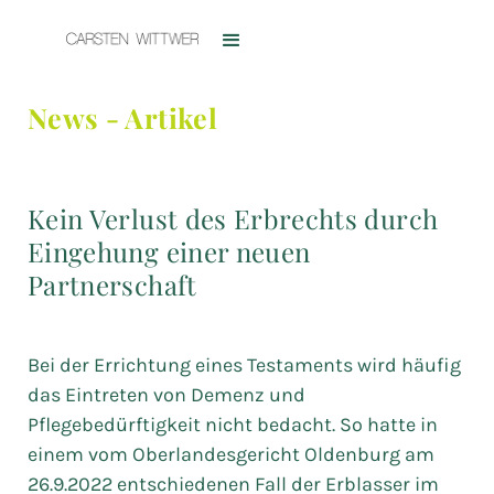
News - Artikel
Kein Verlust des Erbrechts durch
Eingehung einer neuen
Partnerschaft
Bei der Errichtung eines Testaments wird häufig
das Eintreten von Demenz und
Pflegebedürftigkeit nicht bedacht. So hatte in
einem vom Oberlandesgericht Oldenburg am
26.9.2022 entschiedenen Fall der Erblasser im