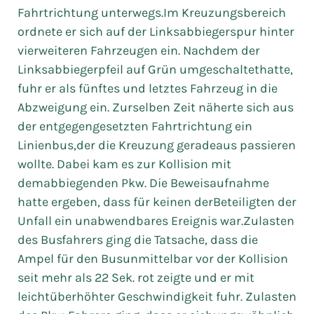
Fahrtrichtung unterwegs.Im Kreuzungsbereich
ordnete er sich auf der Linksabbiegerspur hinter
vierweiteren Fahrzeugen ein. Nachdem der
Linksabbiegerpfeil auf Grün umgeschaltethatte,
fuhr er als fünftes und letztes Fahrzeug in die
Abzweigung ein. Zurselben Zeit näherte sich aus
der entgegengesetzten Fahrtrichtung ein
Linienbus,der die Kreuzung geradeaus passieren
wollte. Dabei kam es zur Kollision mit
demabbiegenden Pkw. Die Beweisaufnahme
hatte ergeben, dass für keinen derBeteiligten der
Unfall ein unabwendbares Ereignis war.Zulasten
des Busfahrers ging die Tatsache, dass die
Ampel für den Busunmittelbar vor der Kollision
seit mehr als 22 Sek. rot zeigte und er mit
leichtüberhöhter Geschwindigkeit fuhr. Zulasten