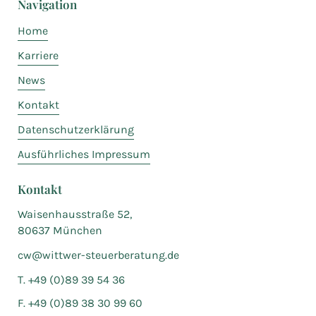
Navigation
Home
Karriere
News
Kontakt
Datenschutzerklärung
Ausführliches Impressum
Kontakt
Waisenhausstraße 52,
80637 München
cw@wittwer-steuerberatung.de
T. +49 (0)89 39 54 36
F. +49 (0)89 38 30 99 60