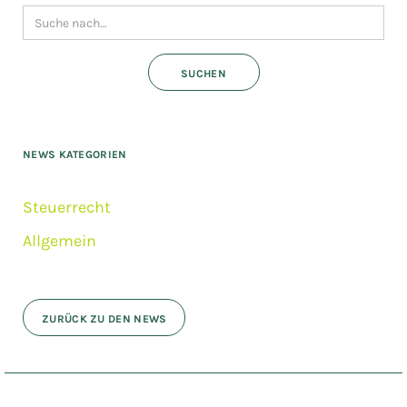
NEWS KATEGORIEN
Steuerrecht
Allgemein
ZURÜCK ZU DEN NEWS