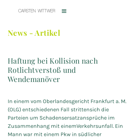
News - Artikel
Haftung bei Kollision nach
Rotlichtverstoß und
Wendemanöver
In einem vom Oberlandesgericht Frankfurt a. M.
(OLG) entschiedenen Fall strittensich die
Parteien um Schadensersatzansprüche im
Zusammenhang mit einemVerkehrsunfall. Ein
Mann war mit einem Pkw in südlicher