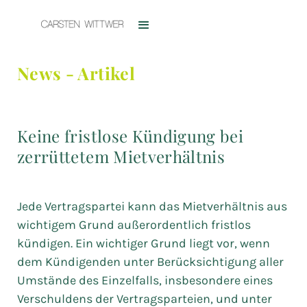
News - Artikel
Keine fristlose Kündigung bei
zerrüttetem Mietverhältnis
Jede Vertragspartei kann das Mietverhältnis aus
wichtigem Grund außerordentlich fristlos
kündigen. Ein wichtiger Grund liegt vor, wenn
dem Kündigenden unter Berücksichtigung aller
Umstände des Einzelfalls, insbesondere eines
Verschuldens der Vertragsparteien, und unter