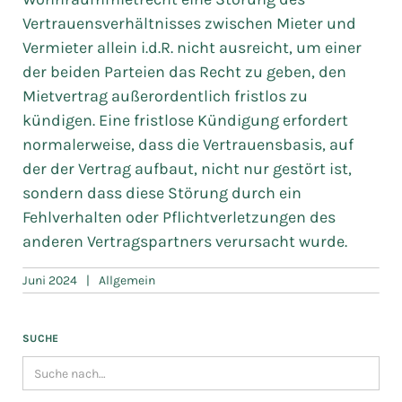
Vertrauensverhältnisses zwischen Mieter und
Vermieter allein i.d.R. nicht ausreicht, um einer
der beiden Parteien das Recht zu geben, den
Mietvertrag außerordentlich fristlos zu
kündigen. Eine fristlose Kündigung erfordert
normalerweise, dass die Vertrauensbasis, auf
der der Vertrag aufbaut, nicht nur gestört ist,
sondern dass diese Störung durch ein
Fehlverhalten oder Pflichtverletzungen des
anderen Vertragspartners verursacht wurde.
Juni 2024
|
Allgemein
SUCHE