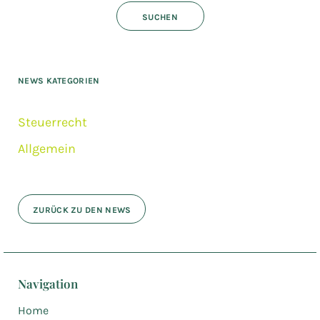
NEWS KATEGORIEN
Steuerrecht
Allgemein
ZURÜCK ZU DEN NEWS
Navigation
Home