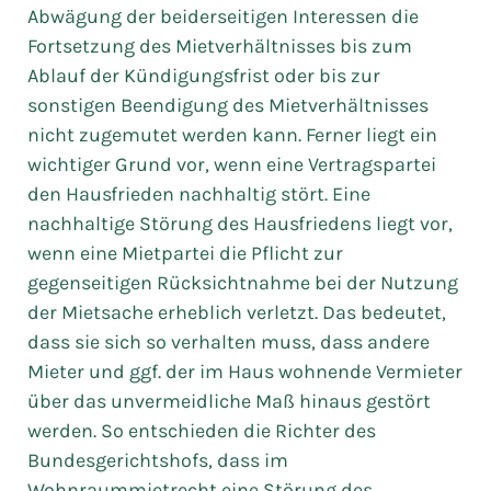
Abwägung der beiderseitigen Interessen die
Fortsetzung des Mietverhältnisses bis zum
Ablauf der Kündigungsfrist oder bis zur
sonstigen Beendigung des Mietverhältnisses
nicht zugemutet werden kann. Ferner liegt ein
wichtiger Grund vor, wenn eine Vertragspartei
den Hausfrieden nachhaltig stört. Eine
nachhaltige Störung des Hausfriedens liegt vor,
wenn eine Mietpartei die Pflicht zur
gegenseitigen Rücksichtnahme bei der Nutzung
der Mietsache erheblich verletzt. Das bedeutet,
dass sie sich so verhalten muss, dass andere
Mieter und ggf. der im Haus wohnende Vermieter
über das unvermeidliche Maß hinaus gestört
werden. So entschieden die Richter des
Bundesgerichtshofs, dass im
Wohnraummietrecht eine Störung des