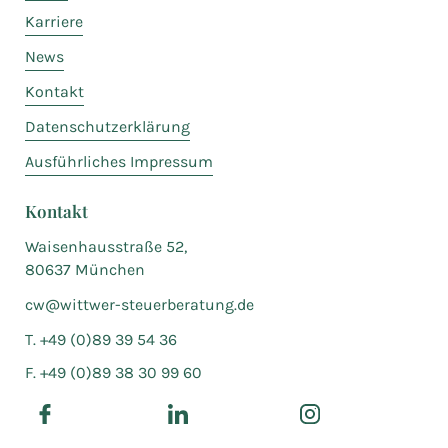
Karriere
News
Kontakt
Datenschutzerklärung
Ausführliches Impressum
Kontakt
Waisenhausstraße 52,
80637 München
cw@wittwer-steuerberatung.de
T. +49 (0)89 39 54 36
F. +49 (0)89 38 30 99 60