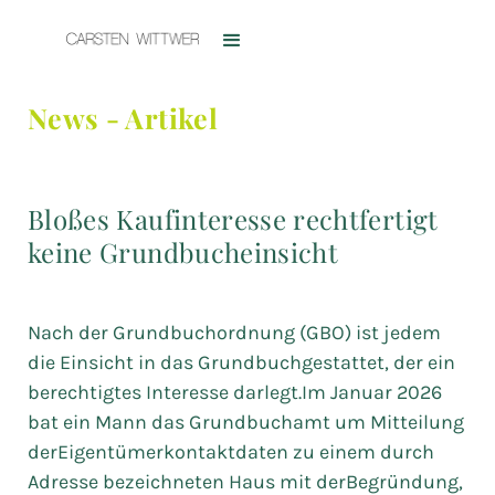
News - Artikel
Bloßes Kaufinteresse rechtfertigt
keine Grundbucheinsicht
Nach der Grundbuchordnung (GBO) ist jedem
die Einsicht in das Grundbuchgestattet, der ein
berechtigtes Interesse darlegt.Im Januar 2026
bat ein Mann das Grundbuchamt um Mitteilung
derEigentümerkontaktdaten zu einem durch
Adresse bezeichneten Haus mit derBegründung,