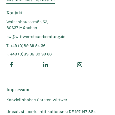
Kontakt
Waisenhausstraße 52,
80637 München
cw@wittwer-steuerberatung.de
T. +49 (0)89 39 54 36
F. +49 (0)89 38 30 99 60
Impressum
Kanzleiinhaber: Carsten Wittwer
Umsatzsteuer-Identifikationsnr.: DE 197 147 884