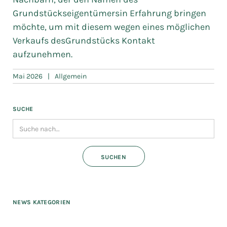
Grundstückseigentümersin Erfahrung bringen
möchte, um mit diesem wegen eines möglichen
Verkaufs desGrundstücks Kontakt
aufzunehmen.
Mai 2026
|
Allgemein
SUCHE
NEWS KATEGORIEN