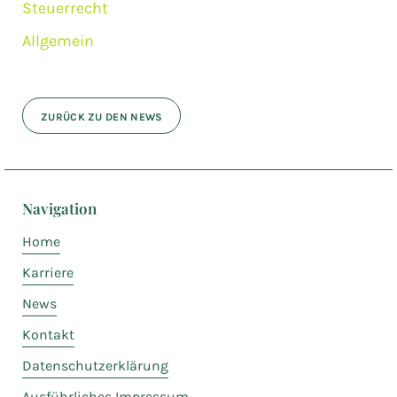
Steuerrecht
Allgemein
ZURÜCK ZU DEN NEWS
Navigation
Home
Karriere
News
Kontakt
Datenschutzerklärung
Ausführliches Impressum