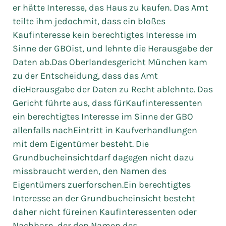
er hätte Interesse, das Haus zu kaufen. Das Amt
teilte ihm jedochmit, dass ein bloßes
Kaufinteresse kein berechtigtes Interesse im
Sinne der GBOist, und lehnte die Herausgabe der
Daten ab.Das Oberlandesgericht München kam
zu der Entscheidung, dass das Amt
dieHerausgabe der Daten zu Recht ablehnte. Das
Gericht führte aus, dass fürKaufinteressenten
ein berechtigtes Interesse im Sinne der GBO
allenfalls nachEintritt in Kaufverhandlungen
mit dem Eigentümer besteht. Die
Grundbucheinsichtdarf dagegen nicht dazu
missbraucht werden, den Namen des
Eigentümers zuerforschen.Ein berechtigtes
Interesse an der Grundbucheinsicht besteht
daher nicht füreinen Kaufinteressenten oder
Nachbarn, der den Namen des