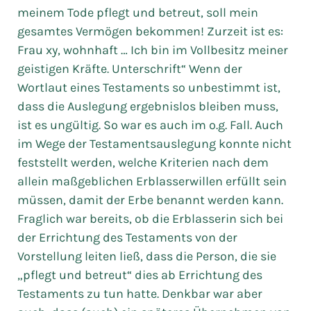
meinem Tode pflegt und betreut, soll mein
gesamtes Vermögen bekommen! Zurzeit ist es:
Frau xy, wohnhaft … Ich bin im Vollbesitz meiner
geistigen Kräfte. Unterschrift“ Wenn der
Wortlaut eines Testaments so unbestimmt ist,
dass die Auslegung ergebnislos bleiben muss,
ist es ungültig. So war es auch im o.g. Fall. Auch
im Wege der Testamentsauslegung konnte nicht
feststellt werden, welche Kriterien nach dem
allein maßgeblichen Erblasserwillen erfüllt sein
müssen, damit der Erbe benannt werden kann.
Fraglich war bereits, ob die Erblasserin sich bei
der Errichtung des Testaments von der
Vorstellung leiten ließ, dass die Person, die sie
„pflegt und betreut“ dies ab Errichtung des
Testaments zu tun hatte. Denkbar war aber