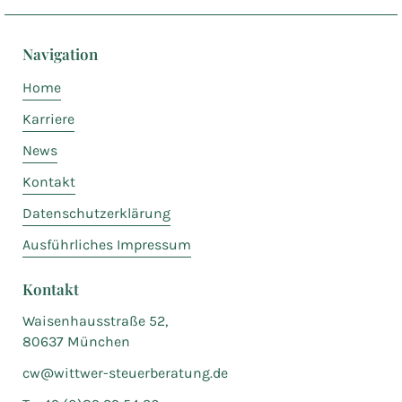
Navigation
Home
Karriere
News
Kontakt
Datenschutzerklärung
Ausführliches Impressum
Kontakt
Waisenhausstraße 52,
80637 München
cw@wittwer-steuerberatung.de