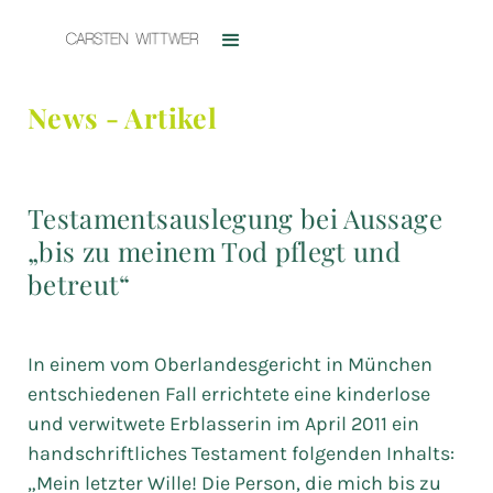
News - Artikel
Testamentsauslegung bei Aussage
„bis zu meinem Tod pflegt und
betreut“
In einem vom Oberlandesgericht in München
entschiedenen Fall errichtete eine kinderlose
und verwitwete Erblasserin im April 2011 ein
handschriftliches Testament folgenden Inhalts:
„Mein letzter Wille! Die Person, die mich bis zu