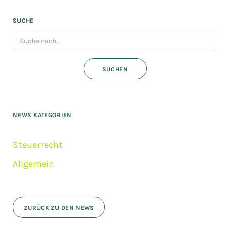
SUCHE
NEWS KATEGORIEN
Steuerrecht
Allgemein
ZURÜCK ZU DEN NEWS