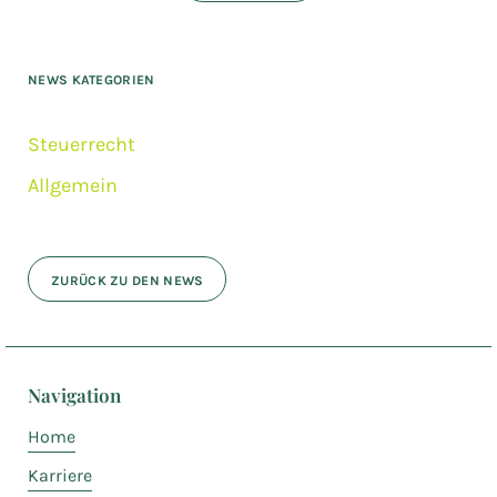
NEWS KATEGORIEN
Steuerrecht
Allgemein
ZURÜCK ZU DEN NEWS
Navigation
Home
Karriere