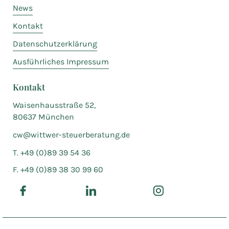
News
Kontakt
Datenschutzerklärung
Ausführliches Impressum
Kontakt
Waisenhausstraße 52,
80637 München
cw@wittwer-steuerberatung.de
T. +49 (0)89 39 54 36
F. +49 (0)89 38 30 99 60