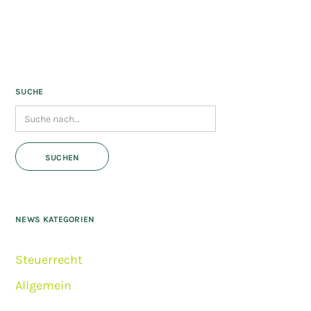
SUCHE
NEWS KATEGORIEN
Steuerrecht
Allgemein