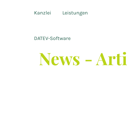
Kanzlei
Leistungen
DATEV-Software
News - Art