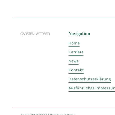
Navigation
Home
Karriere
News
Kontakt
Datenschutzerklärung
Ausführliches Impressu