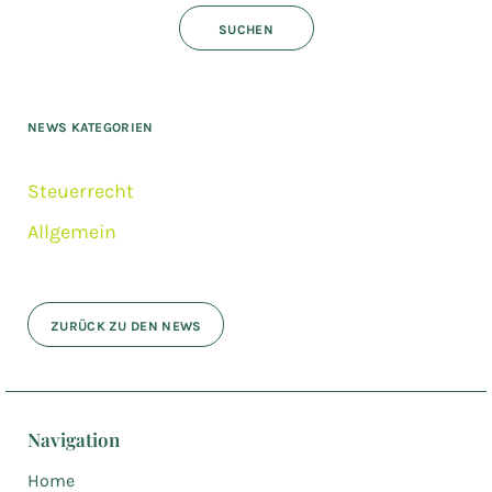
NEWS KATEGORIEN
Steuerrecht
Allgemein
ZURÜCK ZU DEN NEWS
Navigation
Home