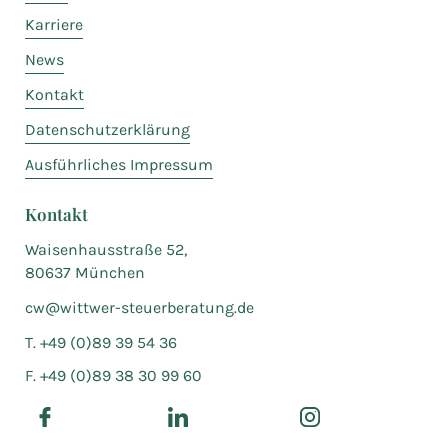
Karriere
News
Kontakt
Datenschutzerklärung
Ausführliches Impressum
Kontakt
Waisenhausstraße 52,
80637 München
cw@wittwer-steuerberatung.de
T. +49 (0)89 39 54 36
F. +49 (0)89 38 30 99 60