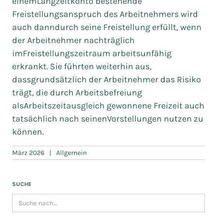
einemLangzeitkonto bestehende
Freistellungsanspruch des Arbeitnehmers wird
auch danndurch seine Freistellung erfüllt, wenn
der Arbeitnehmer nachträglich
imFreistellungszeitraum arbeitsunfähig
erkrankt. Sie führten weiterhin aus,
dassgrundsätzlich der Arbeitnehmer das Risiko
trägt, die durch Arbeitsbefreiung
alsArbeitszeitausgleich gewonnene Freizeit auch
tatsächlich nach seinenVorstellungen nutzen zu
können.
März 2026
|
Allgemein
SUCHE