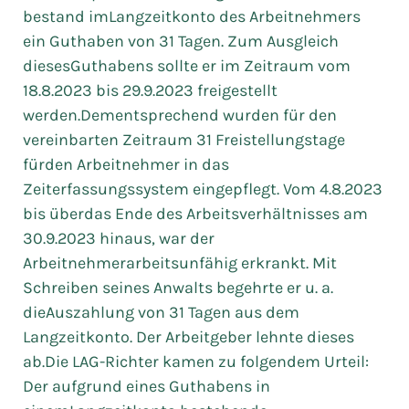
bestand imLangzeitkonto des Arbeitnehmers
ein Guthaben von 31 Tagen. Zum Ausgleich
diesesGuthabens sollte er im Zeitraum vom
18.8.2023 bis 29.9.2023 freigestellt
werden.Dementsprechend wurden für den
vereinbarten Zeitraum 31 Freistellungstage
fürden Arbeitnehmer in das
Zeiterfassungssystem eingepflegt. Vom 4.8.2023
bis überdas Ende des Arbeitsverhältnisses am
30.9.2023 hinaus, war der
Arbeitnehmerarbeitsunfähig erkrankt. Mit
Schreiben seines Anwalts begehrte er u. a.
dieAuszahlung von 31 Tagen aus dem
Langzeitkonto. Der Arbeitgeber lehnte dieses
ab.Die LAG-Richter kamen zu folgendem Urteil:
Der aufgrund eines Guthabens in