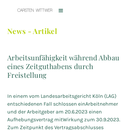
News - Artikel
Arbeitsunfähigkeit während Abbau
eines Zeitguthabens durch
Freistellung
In einem vom Landesarbeitsgericht Köln (LAG)
entschiedenen Fall schlossen einArbeitnehmer
und der Arbeitgeber am 20.6.2023 einen
Aufhebungsvertrag mitWirkung zum 30.9.2023.
Zum Zeitpunkt des Vertragsabschlusses