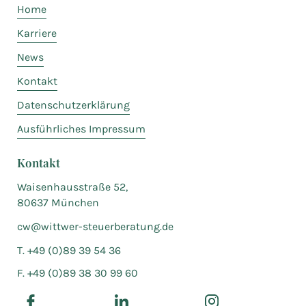
Home
Karriere
News
Kontakt
Datenschutzerklärung
Ausführliches Impressum
Kontakt
Waisenhausstraße 52,
80637 München
cw@wittwer-steuerberatung.de
T. +49 (0)89 39 54 36
F. +49 (0)89 38 30 99 60