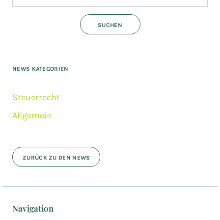
NEWS KATEGORIEN
Steuerrecht
Allgemein
ZURÜCK ZU DEN NEWS
Navigation