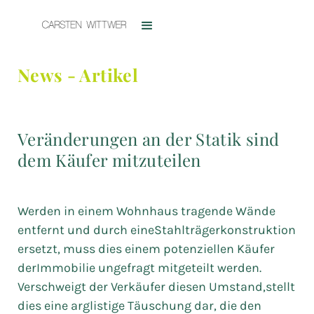
News - Artikel
Veränderungen an der Statik sind
dem Käufer mitzuteilen
Werden in einem Wohnhaus tragende Wände
entfernt und durch eineStahlträgerkonstruktion
ersetzt, muss dies einem potenziellen Käufer
derImmobilie ungefragt mitgeteilt werden.
Verschweigt der Verkäufer diesen Umstand,stellt
dies eine arglistige Täuschung dar, die den