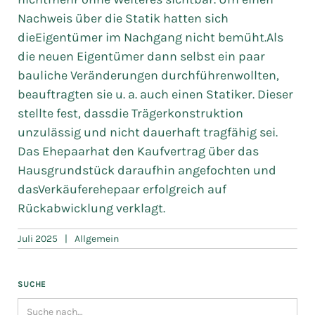
Nachweis über die Statik hatten sich
dieEigentümer im Nachgang nicht bemüht.Als
die neuen Eigentümer dann selbst ein paar
bauliche Veränderungen durchführenwollten,
beauftragten sie u. a. auch einen Statiker. Dieser
stellte fest, dassdie Trägerkonstruktion
unzulässig und nicht dauerhaft tragfähig sei.
Das Ehepaarhat den Kaufvertrag über das
Hausgrundstück daraufhin angefochten und
dasVerkäuferehepaar erfolgreich auf
Rückabwicklung verklagt.
Juli 2025
|
Allgemein
SUCHE