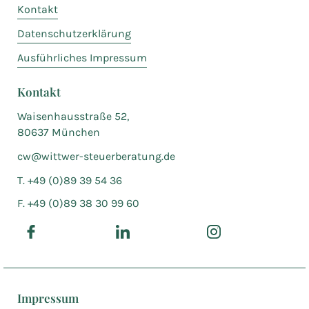
Kontakt
Datenschutzerklärung
Ausführliches Impressum
Kontakt
Waisenhausstraße 52,
80637 München
cw@wittwer-steuerberatung.de
T. +49 (0)89 39 54 36
F. +49 (0)89 38 30 99 60
Impressum