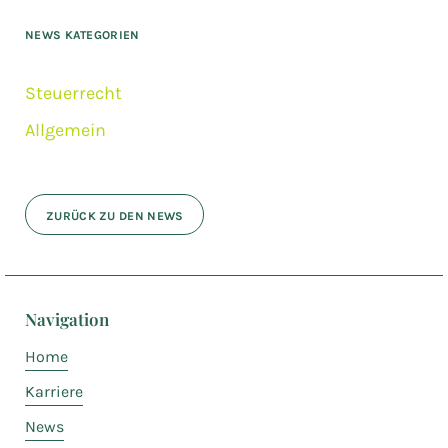
NEWS KATEGORIEN
Steuerrecht
Allgemein
ZURÜCK ZU DEN NEWS
Navigation
Home
Karriere
News