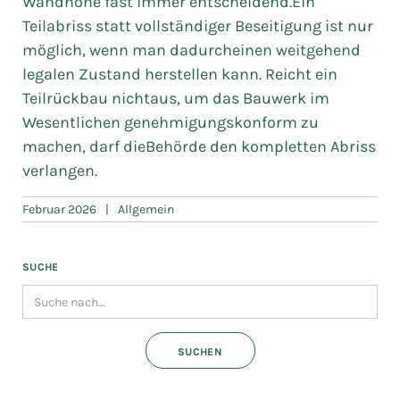
Wandhöhe fast immer entscheidend.Ein
Teilabriss statt vollständiger Beseitigung ist nur
möglich, wenn man dadurcheinen weitgehend
legalen Zustand herstellen kann. Reicht ein
Teilrückbau nichtaus, um das Bauwerk im
Wesentlichen genehmigungskonform zu
machen, darf dieBehörde den kompletten Abriss
verlangen.
Februar 2026
|
Allgemein
SUCHE