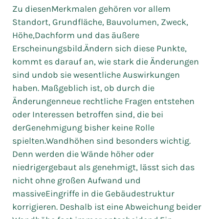
Zu diesenMerkmalen gehören vor allem
Standort, Grundfläche, Bauvolumen, Zweck,
Höhe,Dachform und das äußere
Erscheinungsbild.Ändern sich diese Punkte,
kommt es darauf an, wie stark die Änderungen
sind undob sie wesentliche Auswirkungen
haben. Maßgeblich ist, ob durch die
Änderungenneue rechtliche Fragen entstehen
oder Interessen betroffen sind, die bei
derGenehmigung bisher keine Rolle
spielten.Wandhöhen sind besonders wichtig.
Denn werden die Wände höher oder
niedrigergebaut als genehmigt, lässt sich das
nicht ohne großen Aufwand und
massiveEingriffe in die Gebäudestruktur
korrigieren. Deshalb ist eine Abweichung beider