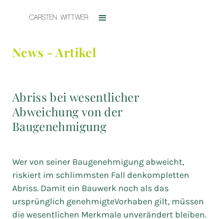
News - Artikel
Abriss bei wesentlicher
Abweichung von der
Baugenehmigung
Wer von seiner Baugenehmigung abweicht,
riskiert im schlimmsten Fall denkompletten
Abriss. Damit ein Bauwerk noch als das
ursprünglich genehmigteVorhaben gilt, müssen
die wesentlichen Merkmale unverändert bleiben.