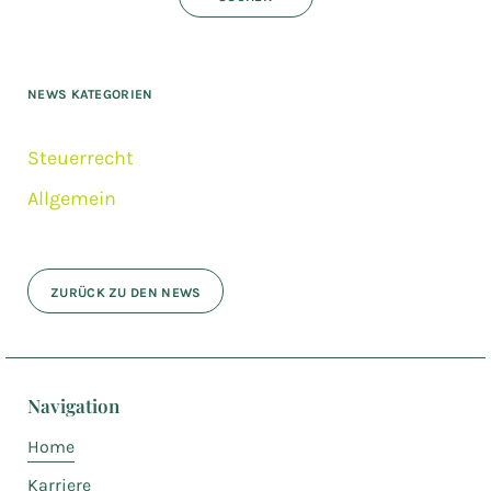
NEWS KATEGORIEN
Steuerrecht
Allgemein
ZURÜCK ZU DEN NEWS
Navigation
Home
Karriere