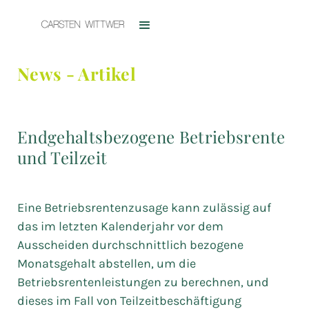
News - Artikel
Endgehaltsbezogene Betriebsrente
und Teilzeit
Eine Betriebsrentenzusage kann zulässig auf
das im letzten Kalenderjahr vor dem
Ausscheiden durchschnittlich bezogene
Monatsgehalt abstellen, um die
Betriebsrentenleistungen zu berechnen, und
dieses im Fall von Teilzeitbeschäftigung