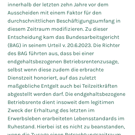
innerhalb der letzten zehn Jahre vor dem
Ausscheiden mit einem Faktor für den
durchschnittlichen Beschäftigungsumfang in
diesem Zeitraum modifizieren. Zu dieser
Entscheidung kam das Bundesarbeitsgericht
(BAG) in seinem Urteil v. 20.6.2023. Die Richter
des BAG führten aus, dass bei einer
endgehaltsbezogenen Betriebsrentenzusage,
selbst wenn diese zudem die erbrachte
Dienstzeit honoriert, auf das zuletzt
maßgebliche Entgelt auch bei Teilzeitkräften
abgestellt werden darf. Die endgehaltsbezogene
Betriebsrente dient insoweit dem legitimen
Zweck der Erhaltung des letzten im
Erwerbsleben erarbeiteten Lebensstandards im
Ruhestand. Hierbei ist es nicht zu beanstanden,
wenn die Zusage einen Betrachtungszeitraum