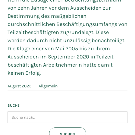
von zehn Jahren vor dem Ausscheiden zur
Bestimmung des maßgeblichen
durchschnittlichen Beschäftigungsumfangs von
Teilzeitbeschäftigten zugrundelegt. Diese
werden dadurch nicht unzulässig benachteiligt.
Die Klage einer von Mai 2005 bis zu ihrem
Ausscheiden im September 2020 in Teilzeit
beschäftigten Arbeitnehmerin hatte damit
keinen Erfolg.
August 2023
|
Allgemein
SUCHE