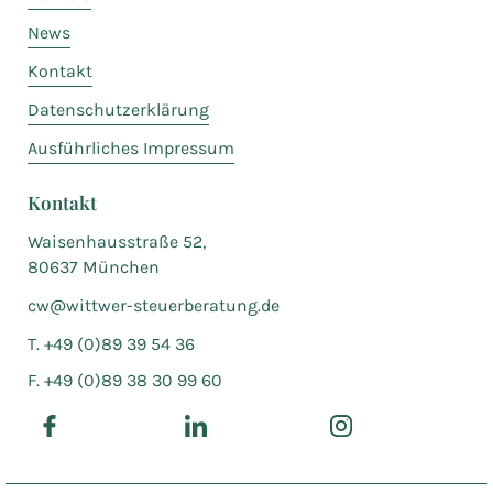
News
Kontakt
Datenschutzerklärung
Ausführliches Impressum
Kontakt
Waisenhausstraße 52,
80637 München
cw@wittwer-steuerberatung.de
T. +49 (0)89 39 54 36
F. +49 (0)89 38 30 99 60