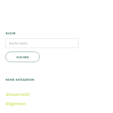
SUCHE
NEWS KATEGORIEN
Steuerrecht
Allgemein