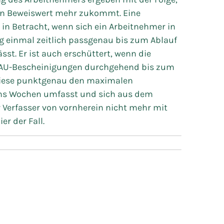
ein Beweiswert mehr zukommt. Eine
n Betracht, wenn sich ein Arbeitnehmer in
einmal zeitlich passgenau bis zum Ablauf
st. Er ist auch erschüttert, wenn die
 AU-Bescheinigungen durchgehend bis zum
diese punktgenau den maximalen
chs Wochen umfasst und sich aus dem
 Verfasser von vornherein nicht mehr mit
er der Fall.