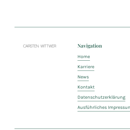
Navigation
Home
Karriere
News
Kontakt
Datenschutzerklärung
Ausführliches Impressu