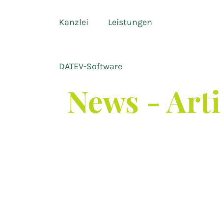
Kanzlei
Leistungen
DATEV-Software
News - Art