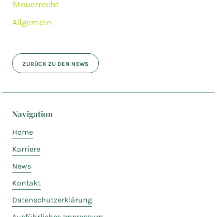
Steuerrecht
Allgemein
ZURÜCK ZU DEN NEWS
Navigation
Home
Karriere
News
Kontakt
Datenschutzerklärung
Ausführliches Impressum