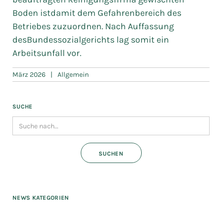
Boden istdamit dem Gefahrenbereich des
Betriebes zuzuordnen. Nach Auffassung
desBundessozialgerichts lag somit ein
Arbeitsunfall vor.
März 2026
|
Allgemein
SUCHE
NEWS KATEGORIEN