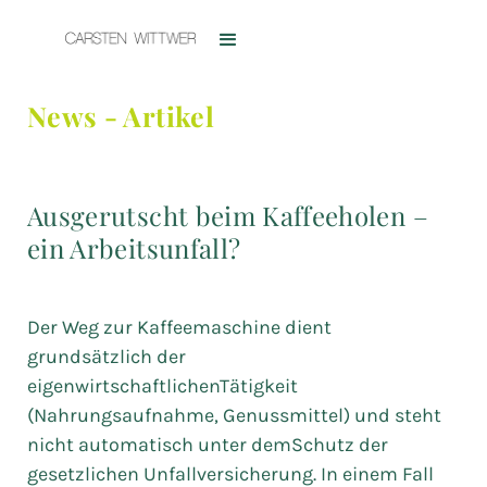
News - Artikel
Ausgerutscht beim Kaffeeholen –
ein Arbeitsunfall?
Der Weg zur Kaffeemaschine dient
grundsätzlich der
eigenwirtschaftlichenTätigkeit
(Nahrungsaufnahme, Genussmittel) und steht
nicht automatisch unter demSchutz der
gesetzlichen Unfallversicherung. In einem Fall