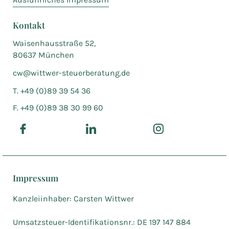
Kontakt
Waisenhausstraße 52,
80637 München
cw@wittwer-steuerberatung.de
T. +49 (0)89 39 54 36
F. +49 (0)89 38 30 99 60
Impressum
Kanzleiinhaber: Carsten Wittwer
Umsatzsteuer-Identifikationsnr.: DE 197 147 884