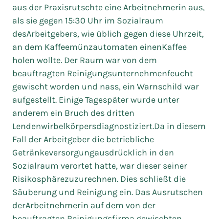
aus der Praxisrutschte eine Arbeitnehmerin aus,
als sie gegen 15:30 Uhr im Sozialraum
desArbeitgebers, wie üblich gegen diese Uhrzeit,
an dem Kaffeemünzautomaten einenKaffee
holen wollte. Der Raum war von dem
beauftragten Reinigungsunternehmenfeucht
gewischt worden und nass, ein Warnschild war
aufgestellt. Einige Tagespäter wurde unter
anderem ein Bruch des dritten
Lendenwirbelkörpersdiagnostiziert.Da in diesem
Fall der Arbeitgeber die betriebliche
Getränkeversorgungausdrücklich in den
Sozialraum verortet hatte, war dieser seiner
Risikosphärezuzurechnen. Dies schließt die
Säuberung und Reinigung ein. Das Ausrutschen
derArbeitnehmerin auf dem von der
beauftragten Reinigungsfirma gewischten