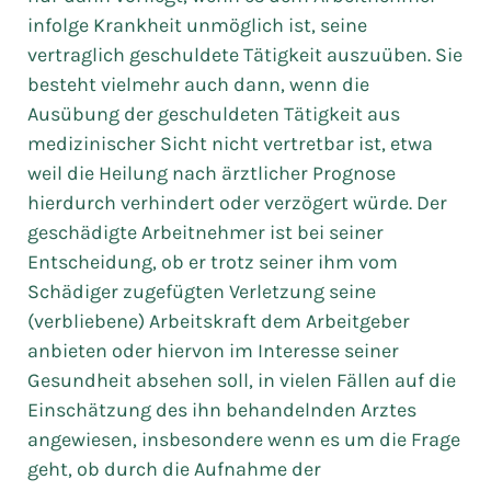
infolge Krankheit unmöglich ist, seine
vertraglich geschuldete Tätigkeit auszuüben. Sie
besteht vielmehr auch dann, wenn die
Ausübung der geschuldeten Tätigkeit aus
medizinischer Sicht nicht vertretbar ist, etwa
weil die Heilung nach ärztlicher Prognose
hierdurch verhindert oder verzögert würde. Der
geschädigte Arbeitnehmer ist bei seiner
Entscheidung, ob er trotz seiner ihm vom
Schädiger zugefügten Verletzung seine
(verbliebene) Arbeitskraft dem Arbeitgeber
anbieten oder hiervon im Interesse seiner
Gesundheit absehen soll, in vielen Fällen auf die
Einschätzung des ihn behandelnden Arztes
angewiesen, insbesondere wenn es um die Frage
geht, ob durch die Aufnahme der