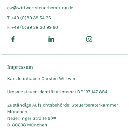
cw@wittwer-steuerberatung.de
T. +49 (0)89 39 54 36
F. +49 (0)89 38 30 99 60
Impressum
Kanzleiinhaber: Carsten Wittwer
Umsatzsteuer-Identifikationsnr.: DE 197 147 884
Zuständige Aufsichtsbehörde: Steuerberaterkammer
München
Nederlinger Straße 9 
D-80638 München