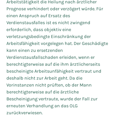
Arbeitstätigkeit die Heilung nach ärztlicher
Prognose verhindert oder verzögert würde. Für
einen Anspruch auf Ersatz des
Verdienstausfalles ist es nicht zwingend
erforderlich, dass objektiv eine
verletzungsbedingte Einschränkung der
Arbeitsfähigkeit vorgelegen hat. Der Geschädigte
kann einen zu ersetzenden
Verdienstausfallschaden erleiden, wenn er
berechtigterweise auf die ihm ärztlicherseits
bescheinigte Arbeitsunfähigkeit vertraut und
deshalb nicht zur Arbeit geht. Da die
Vorinstanzen nicht prüften, ob der Mann
berechtigterweise auf die ärztliche
Bescheinigung vertraute, wurde der Fall zur
erneuten Verhandlung an das OLG
zurückverwiesen.