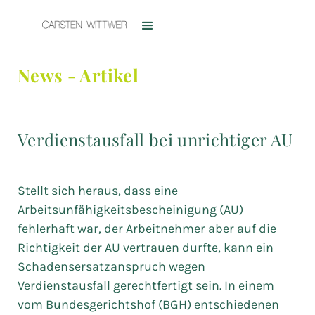
News - Artikel
Verdienstausfall bei unrichtiger AU
Stellt sich heraus, dass eine
Arbeitsunfähigkeitsbescheinigung (AU)
fehlerhaft war, der Arbeitnehmer aber auf die
Richtigkeit der AU vertrauen durfte, kann ein
Schadensersatzanspruch wegen
Verdienstausfall gerechtfertigt sein. In einem
vom Bundesgerichtshof (BGH) entschiedenen