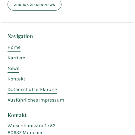
ZURÜCK ZU DEN NEWS
Navigation
Home
Karriere
News
Kontakt
Datenschutzerklärung
Ausführliches Impressum
Kontakt
Waisenhausstraße 52,
80637 München