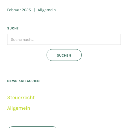
Februar 2025
|
Allgemein
SUCHE
NEWS KATEGORIEN
Steuerrecht
Allgemein