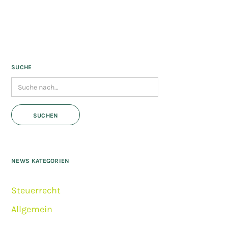
SUCHE
NEWS KATEGORIEN
Steuerrecht
Allgemein