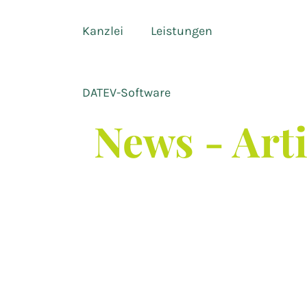
Kanzlei
Leistungen
DATEV-Software
News - Art