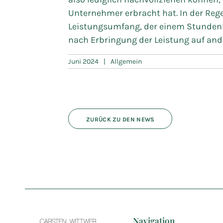
Unternehmer erbracht hat. In der Rege
Leistungsumfang, der einem Stundenlo
nach Erbringung der Leistung auf ande
Juni 2024
|
Allgemein
ZURÜCK ZU DEN NEWS
Navigation