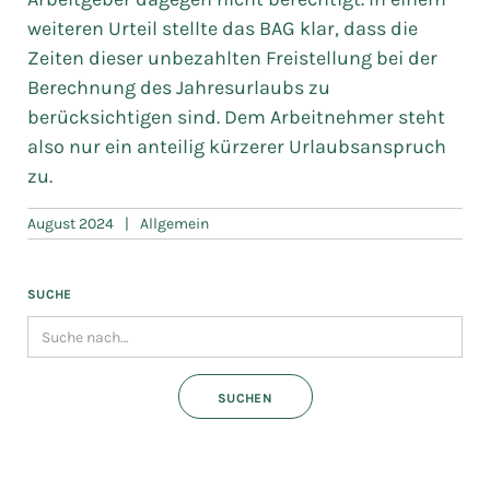
weiteren Urteil stellte das BAG klar, dass die
Zeiten dieser unbezahlten Freistellung bei der
Berechnung des Jahresurlaubs zu
berücksichtigen sind. Dem Arbeitnehmer steht
also nur ein anteilig kürzerer Urlaubsanspruch
zu.
August 2024
|
Allgemein
SUCHE