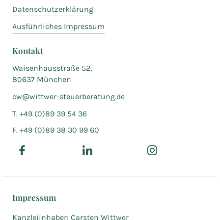
Datenschutzerklärung
Ausführliches Impressum
Kontakt
Waisenhausstraße 52,
80637 München
cw@wittwer-steuerberatung.de
T. +49 (0)89 39 54 36
F. +49 (0)89 38 30 99 60
Impressum
Kanzleiinhaber: Carsten Wittwer