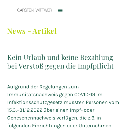
News - Artikel
Kein Urlaub und keine Bezahlung
bei Verstoß gegen die Impfpflicht
Aufgrund der Regelungen zum
Immunitätsnachweis gegen COVID-19 im
Infektionsschutzgesetz mussten Personen vom
15.3.–31.12.2022 über einen Impf- oder
Genesenennachweis verfügen, die z.B. in
folgenden Einrichtungen oder Unternehmen