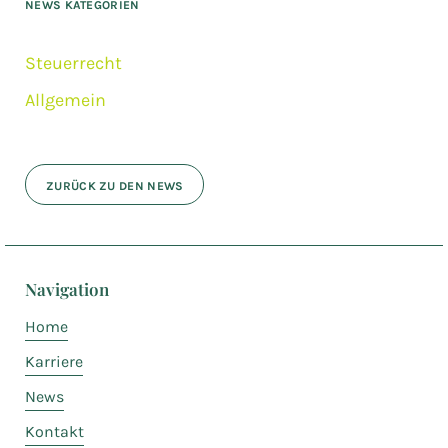
NEWS KATEGORIEN
Steuerrecht
Allgemein
ZURÜCK ZU DEN NEWS
Navigation
Home
Karriere
News
Kontakt