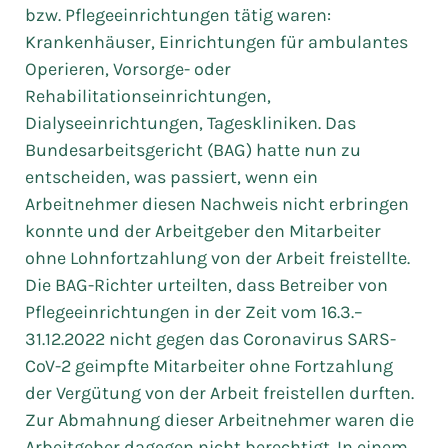
bzw. Pflegeeinrichtungen tätig waren:
Krankenhäuser, Einrichtungen für ambulantes
Operieren, Vorsorge- oder
Rehabilitationseinrichtungen,
Dialyseeinrichtungen, Tageskliniken. Das
Bundesarbeitsgericht (BAG) hatte nun zu
entscheiden, was passiert, wenn ein
Arbeitnehmer diesen Nachweis nicht erbringen
konnte und der Arbeitgeber den Mitarbeiter
ohne Lohnfortzahlung von der Arbeit freistellte.
Die BAG-Richter urteilten, dass Betreiber von
Pflegeeinrichtungen in der Zeit vom 16.3.–
31.12.2022 nicht gegen das Coronavirus SARS-
CoV-2 geimpfte Mitarbeiter ohne Fortzahlung
der Vergütung von der Arbeit freistellen durften.
Zur Abmahnung dieser Arbeitnehmer waren die
Arbeitgeber dagegen nicht berechtigt. In einem