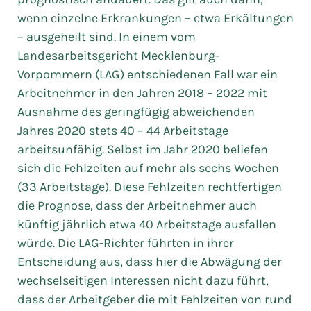
wenn einzelne Erkrankungen – etwa Erkältungen
– ausgeheilt sind. In einem vom
Landesarbeitsgericht Mecklenburg-
Vorpommern (LAG) entschiedenen Fall war ein
Arbeitnehmer in den Jahren 2018 – 2022 mit
Ausnahme des geringfügig abweichenden
Jahres 2020 stets 40 – 44 Arbeitstage
arbeitsunfähig. Selbst im Jahr 2020 beliefen
sich die Fehlzeiten auf mehr als sechs Wochen
(33 Arbeitstage). Diese Fehlzeiten rechtfertigen
die Prognose, dass der Arbeitnehmer auch
künftig jährlich etwa 40 Arbeitstage ausfallen
würde. Die LAG-Richter führten in ihrer
Entscheidung aus, dass hier die Abwägung der
wechselseitigen Interessen nicht dazu führt,
dass der Arbeitgeber die mit Fehlzeiten von rund