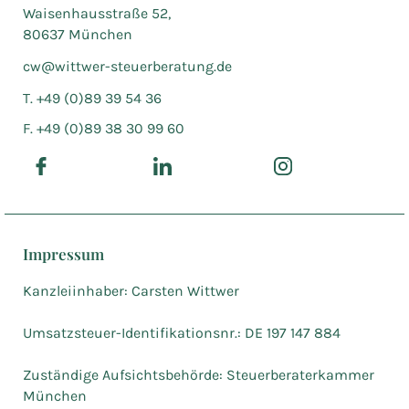
Waisenhausstraße 52,
80637 München
cw@wittwer-steuerberatung.de
T. +49 (0)89 39 54 36
F. +49 (0)89 38 30 99 60
Impressum
Kanzleiinhaber: Carsten Wittwer
Umsatzsteuer-Identifikationsnr.: DE 197 147 884
Zuständige Aufsichtsbehörde: Steuerberaterkammer
München