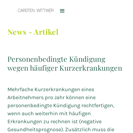
News - Artikel
Personenbedingte Kündigung
wegen häufiger Kurzerkrankungen
Mehrfache Kurzerkrankungen eines
Arbeitnehmers pro Jahr können eine
personenbedingte Kündigung rechtfertigen,
wenn auch weiterhin mit häufigen
Erkrankungen zu rechnen ist (negative
Gesundheitsprognose). Zusätzlich muss die