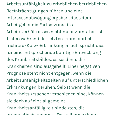
Arbeitsunfähigkeit zu erheblichen betrieblichen
Beeinträchtigungen führen und eine
Interessenabwägung ergeben, dass dem
Arbeitgeber die Fortsetzung des
Arbeitsverhältnisses nicht mehr zumutbar ist.
Traten während der letzten Jahre jährlich
mehrere (Kurz-)Erkrankungen auf, spricht dies
für eine entsprechende künftige Entwicklung
des Krankheitsbildes, es sei denn, die
Krankheiten sind ausgeheilt. Einer negativen
Prognose steht nicht entgegen, wenn die
Arbeitsunfähigkeitszeiten auf unterschiedlichen
Erkrankungen beruhen. Selbst wenn die
Krankheitsursachen verschieden sind, können
sie doch auf eine allgemeine
Krankheitsanfälligkeit hindeuten, die
prognostisch andauert. Das gilt auch dann,