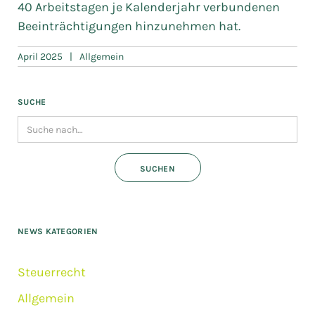
40 Arbeitstagen je Kalenderjahr verbundenen
Beeinträchtigungen hinzunehmen hat.
April 2025
|
Allgemein
SUCHE
NEWS KATEGORIEN
Steuerrecht
Allgemein