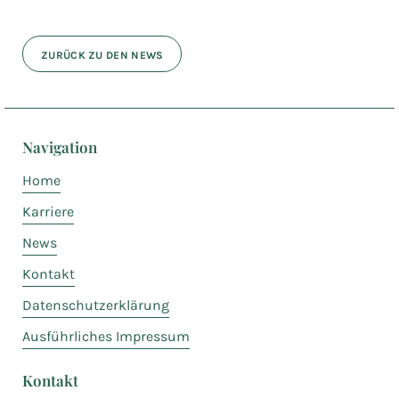
ZURÜCK ZU DEN NEWS
Navigation
Home
Karriere
News
Kontakt
Datenschutzerklärung
Ausführliches Impressum
Kontakt