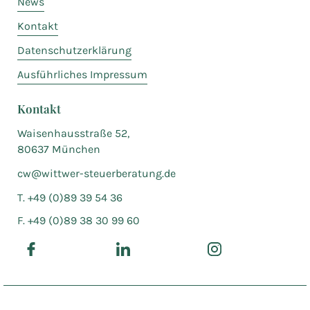
News
Kontakt
Datenschutzerklärung
Ausführliches Impressum
Kontakt
Waisenhausstraße 52,
80637 München
cw@wittwer-steuerberatung.de
T. +49 (0)89 39 54 36
F. +49 (0)89 38 30 99 60