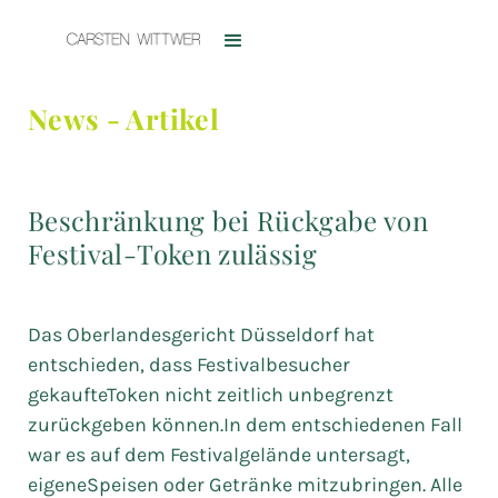
News - Artikel
Beschränkung bei Rückgabe von
Festival-Token zulässig
Das Oberlandesgericht Düsseldorf hat
entschieden, dass Festivalbesucher
gekaufteToken nicht zeitlich unbegrenzt
zurückgeben können.In dem entschiedenen Fall
war es auf dem Festivalgelände untersagt,
eigeneSpeisen oder Getränke mitzubringen. Alle