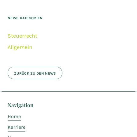
NEWS KATEGORIEN
Steuerrecht
Allgemein
ZURÜCK ZU DEN NEWS
Navigation
Home
Karriere