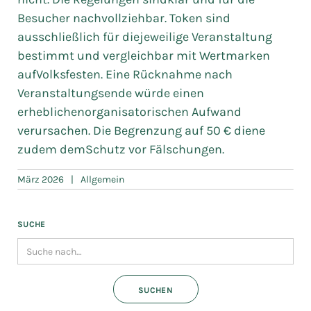
Besucher nachvollziehbar. Token sind
ausschließlich für diejeweilige Veranstaltung
bestimmt und vergleichbar mit Wertmarken
aufVolksfesten. Eine Rücknahme nach
Veranstaltungsende würde einen
erheblichenorganisatorischen Aufwand
verursachen. Die Begrenzung auf 50 € diene
zudem demSchutz vor Fälschungen.
März 2026
|
Allgemein
SUCHE