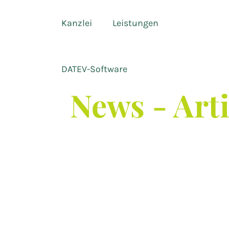
Kanzlei
Leistungen
DATEV-Software
News - Art