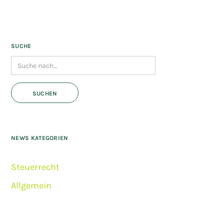
SUCHE
NEWS KATEGORIEN
Steuerrecht
Allgemein