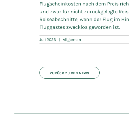
Flugscheinkosten nach dem Preis rich
und zwar für nicht zurückgelegte Reis
Reiseabschnitte, wenn der Flug im Hi
Fluggastes zwecklos geworden ist.
Juli 2023
|
Allgemein
ZURÜCK ZU DEN NEWS