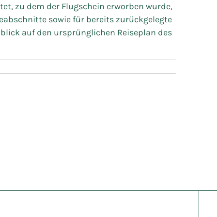
tet, zu dem der Flugschein erworben wurde,
eabschnitte sowie für bereits zurückgelegte
nblick auf den ursprünglichen Reiseplan des