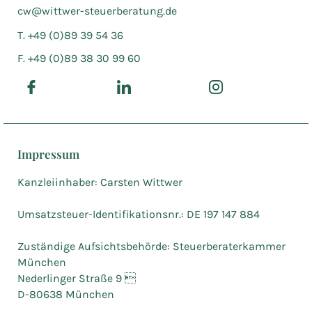
cw@wittwer-steuerberatung.de
T. +49 (0)89 39 54 36
F. +49 (0)89 38 30 99 60
Impressum
Kanzleiinhaber: Carsten Wittwer
Umsatzsteuer-Identifikationsnr.: DE 197 147 884
Zuständige Aufsichtsbehörde: Steuerberaterkammer
München
Nederlinger Straße 9 
D-80638 München