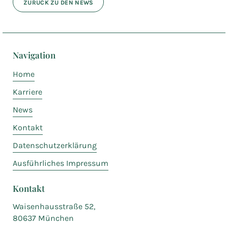
ZURÜCK ZU DEN NEWS
Navigation
Home
Karriere
News
Kontakt
Datenschutzerklärung
Ausführliches Impressum
Kontakt
Waisenhausstraße 52,
80637 München