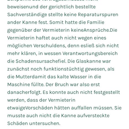
beweisenund der gerichtlich bestellte
Sachverständige stellte keine Reparaturspuren
ander Kanne fest. Somit hatte die Familie
gegenüber der Vermieterin keineAnsprüche.Die
Vermieterin haftet auch nicht wegen eines
möglichen Verschuldens, denn esließ sich nicht
mehr klären, in wessen Verantwortungsbereich
die Schadensursachefiel. Die Glaskanne war
zunächst noch funktionstüchtig gewesen, als
die Mutterdamit das kalte Wasser in die
Maschine füllte. Der Bruch war also erst
danacherfolgt. Es konnte auch nicht festgestellt
werden, dass der Vermieterin
etwaigeVorschäden hätten auffallen müssen. Sie
musste auch nicht die Kanne aufversteckte
Schäden untersuchen.