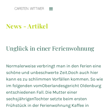
News - Artikel
Unglück in einer Ferienwohnung
Normalerweise verbringt man in den Ferien eine
schöne und unbeschwerte Zeit.Doch auch hier
kann es zu schlimmen Vorfällen kommen. So wie
im folgenden vomOberlandesgericht Oldenburg
entschiedenen Fall. Die Mutter einer
sechsjährigenTochter setzte beim ersten
Frühstück in der Ferienwohnung Kaffee in