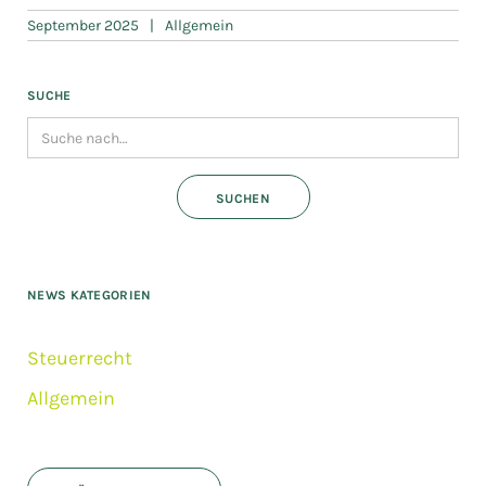
September 2025
|
Allgemein
SUCHE
NEWS KATEGORIEN
Steuerrecht
Allgemein